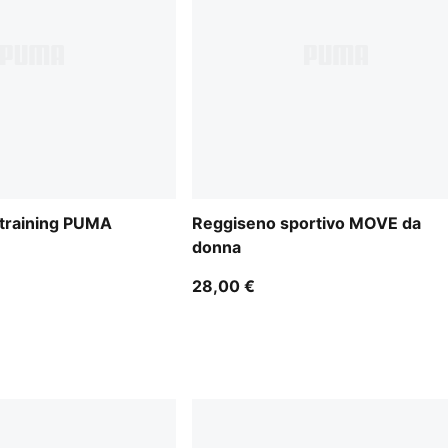
training PUMA
Reggiseno sportivo MOVE da
donna
28,00 €