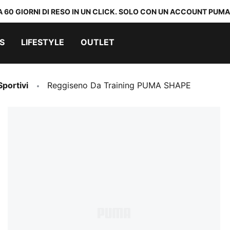
A 60 GIORNI DI RESO IN UN CLICK. SOLO CON UN ACCOUNT PUMA
S
LIFESTYLE
OUTLET
portivi
Reggiseno Da Training PUMA SHAPE