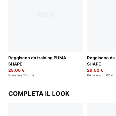
Reggiseno da training PUMA
Reggiseno da 
SHAPE
SHAPE
29,00 €
29,00 €
Prima era
:
35,00 €
Prima era
:
35,00 €
COMPLETA IL LOOK