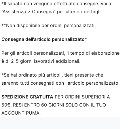
*Il sabato non vengono effettuate consegne. Vai a
“Assistenza > Consegna” per ulteriori dettagli.
**Non disponibile per ordini personalizzati.
Consegna dell'articolo personalizzato*
Per gli articoli personalizzati, il tempo di elaborazione
è di 2-5 giorni lavorativi addizionali.
*Se hai ordinato più articoli, tieni presente che
saranno tutti consegnati con l'articolo personalizzato.
SPEDIZIONE GRATUITA
PER ORDINI SUPERIORI A
50€. RESI ENTRO 60 GIORNI SOLO CON IL TUO
ACCOUNT PUMA.