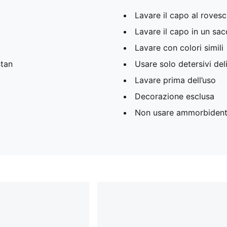
Lavare il capo al rovesc
Lavare il capo in un sa
Lavare con colori simili
tan
Usare solo detersivi deli
Lavare prima dell’uso
Decorazione esclusa
Non usare ammorbident