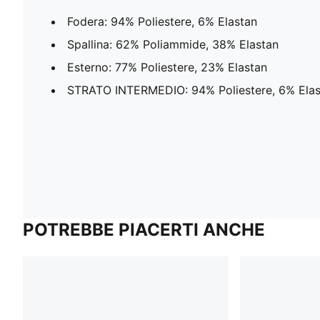
Fodera: 94% Poliestere, 6% Elastan
Spallina: 62% Poliammide, 38% Elastan
Esterno: 77% Poliestere, 23% Elastan
STRATO INTERMEDIO: 94% Poliestere, 6% Elas
POTREBBE PIACERTI ANCHE