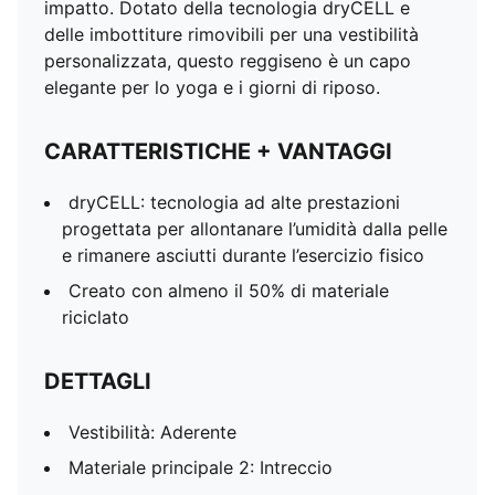
impatto. Dotato della tecnologia dryCELL e
delle imbottiture rimovibili per una vestibilità
personalizzata, questo reggiseno è un capo
elegante per lo yoga e i giorni di riposo.
CARATTERISTICHE + VANTAGGI
dryCELL: tecnologia ad alte prestazioni
progettata per allontanare l’umidità dalla pelle
e rimanere asciutti durante l’esercizio fisico
Creato con almeno il 50% di materiale
riciclato
DETTAGLI
Vestibilità: Aderente
Materiale principale 2: Intreccio