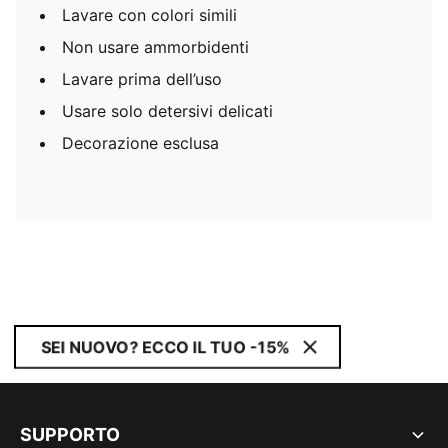
Lavare con colori simili
Non usare ammorbidenti
Lavare prima dell’uso
Usare solo detersivi delicati
Decorazione esclusa
SEI NUOVO? ECCO IL TUO -15%
SUPPORTO