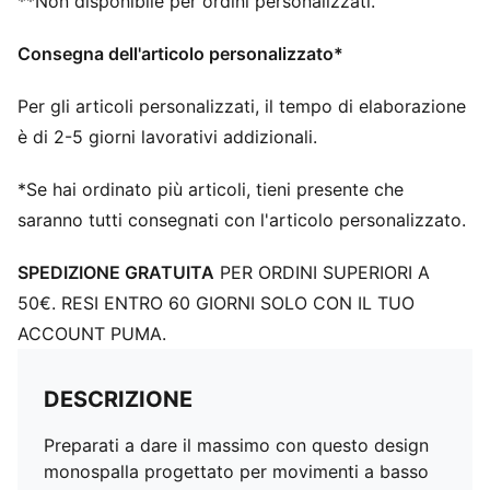
**Non disponibile per ordini personalizzati.
Consegna dell'articolo personalizzato*
Per gli articoli personalizzati, il tempo di elaborazione
è di 2-5 giorni lavorativi addizionali.
*Se hai ordinato più articoli, tieni presente che
saranno tutti consegnati con l'articolo personalizzato.
SPEDIZIONE GRATUITA
PER ORDINI SUPERIORI A
50€. RESI ENTRO 60 GIORNI SOLO CON IL TUO
ACCOUNT PUMA.
DESCRIZIONE
Preparati a dare il massimo con questo design
monospalla progettato per movimenti a basso