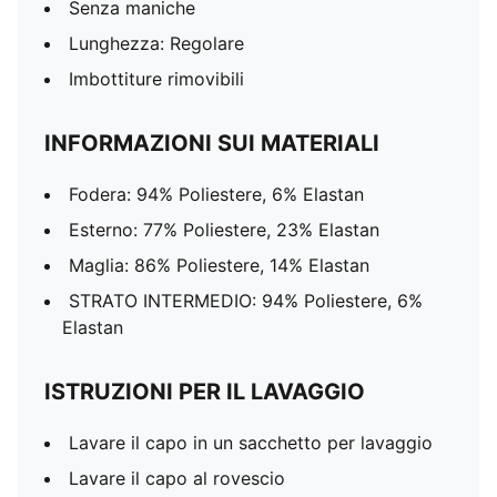
Senza maniche
Lunghezza: Regolare
Imbottiture rimovibili
INFORMAZIONI SUI MATERIALI
Fodera: 94% Poliestere, 6% Elastan
Esterno: 77% Poliestere, 23% Elastan
Maglia: 86% Poliestere, 14% Elastan
STRATO INTERMEDIO: 94% Poliestere, 6%
Elastan
ISTRUZIONI PER IL LAVAGGIO
Lavare il capo in un sacchetto per lavaggio
Lavare il capo al rovescio