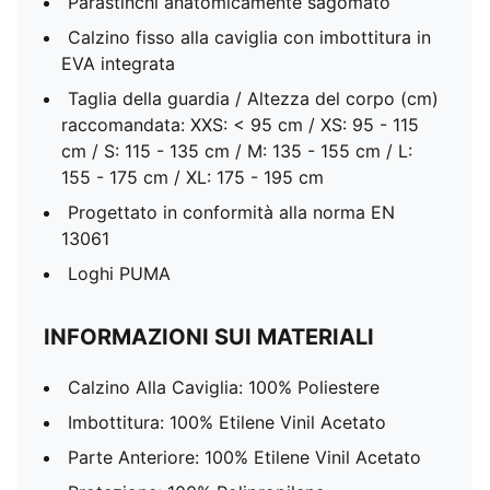
Parastinchi anatomicamente sagomato
Calzino fisso alla caviglia con imbottitura in
EVA integrata
Taglia della guardia / Altezza del corpo (cm)
raccomandata: XXS: < 95 cm / XS: 95 - 115
cm / S: 115 - 135 cm / M: 135 - 155 cm / L:
155 - 175 cm / XL: 175 - 195 cm
Progettato in conformità alla norma EN
13061
Loghi PUMA
INFORMAZIONI SUI MATERIALI
Calzino Alla Caviglia: 100% Poliestere
Imbottitura: 100% Etilene Vinil Acetato
Parte Anteriore: 100% Etilene Vinil Acetato