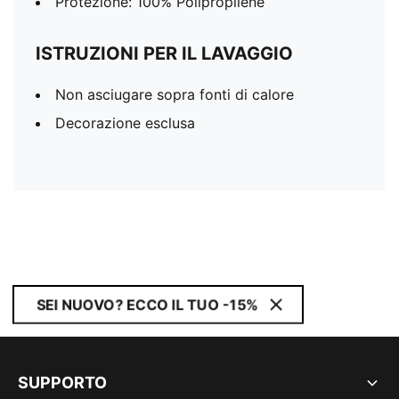
Protezione: 100% Polipropilene
ISTRUZIONI PER IL LAVAGGIO
Non asciugare sopra fonti di calore
Decorazione esclusa
SEI NUOVO? ECCO IL TUO -15%
SUPPORTO