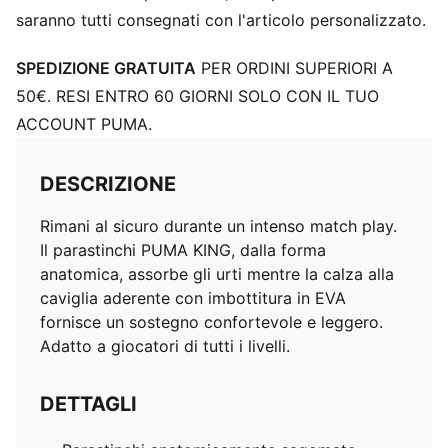
saranno tutti consegnati con l'articolo personalizzato.
SPEDIZIONE GRATUITA
PER ORDINI SUPERIORI A
50€. RESI ENTRO 60 GIORNI SOLO CON IL TUO
ACCOUNT PUMA.
DESCRIZIONE
Rimani al sicuro durante un intenso match play.
Il parastinchi PUMA KING, dalla forma
anatomica, assorbe gli urti mentre la calza alla
caviglia aderente con imbottitura in EVA
fornisce un sostegno confortevole e leggero.
Adatto a giocatori di tutti i livelli.
DETTAGLI