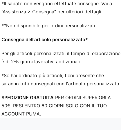
*Il sabato non vengono effettuate consegne. Vai a
“Assistenza > Consegna” per ulteriori dettagli.
**Non disponibile per ordini personalizzati.
Consegna dell'articolo personalizzato*
Per gli articoli personalizzati, il tempo di elaborazione
è di 2-5 giorni lavorativi addizionali.
*Se hai ordinato più articoli, tieni presente che
saranno tutti consegnati con l'articolo personalizzato.
SPEDIZIONE GRATUITA
PER ORDINI SUPERIORI A
50€. RESI ENTRO 60 GIORNI SOLO CON IL TUO
ACCOUNT PUMA.