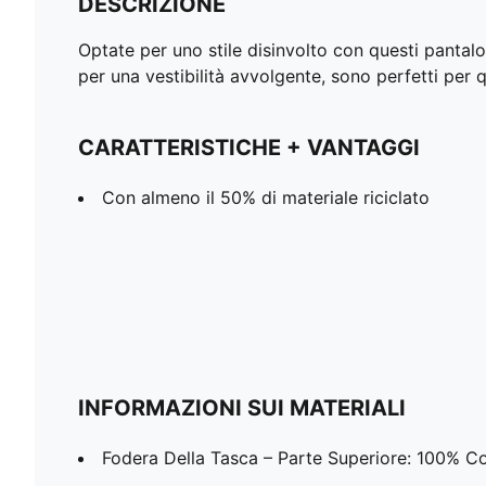
DESCRIZIONE
Optate per uno stile disinvolto con questi panta
per una vestibilità avvolgente, sono perfetti per
CARATTERISTICHE + VANTAGGI
Con almeno il 50% di materiale riciclato
INFORMAZIONI SUI MATERIALI
Fodera Della Tasca – Parte Superiore: 100% C