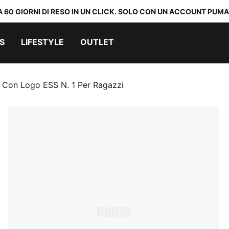
A 60 GIORNI DI RESO IN UN CLICK. SOLO CON UN ACCOUNT PUMA
S
LIFESTYLE
OUTLET
le Con Logo ESS N. 1 Per Ragazzi