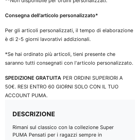
**Non disponibile per ordini personalizzati.
Consegna dell'articolo personalizzato*
Per gli articoli personalizzati, il tempo di elaborazione
è di 2-5 giorni lavorativi addizionali.
*Se hai ordinato più articoli, tieni presente che
saranno tutti consegnati con l'articolo personalizzato.
SPEDIZIONE GRATUITA
PER ORDINI SUPERIORI A
50€. RESI ENTRO 60 GIORNI SOLO CON IL TUO
ACCOUNT PUMA.
DESCRIZIONE
Rimani sul classico con la collezione Super
PUMA Pensati per i ragazzi sempre in