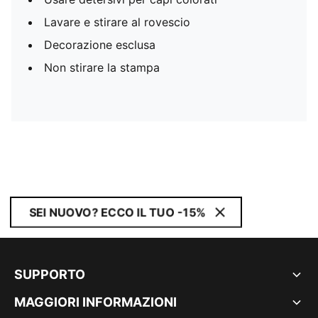
Lavare e stirare al rovescio
Decorazione esclusa
Non stirare la stampa
SEI NUOVO? ECCO IL TUO -15%
SUPPORTO
MAGGIORI INFORMAZIONI