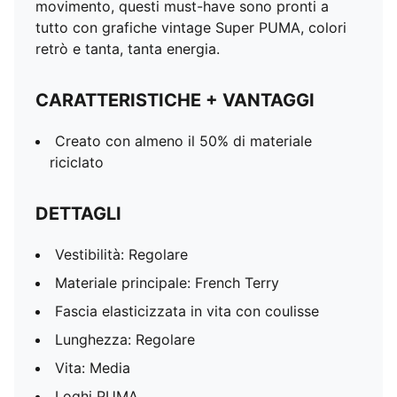
movimento, questi must-have sono pronti a
tutto con grafiche vintage Super PUMA, colori
retrò e tanta, tanta energia.
CARATTERISTICHE + VANTAGGI
Creato con almeno il 50% di materiale
riciclato
DETTAGLI
Vestibilità: Regolare
Materiale principale: French Terry
Fascia elasticizzata in vita con coulisse
Lunghezza: Regolare
Vita: Media
Loghi PUMA