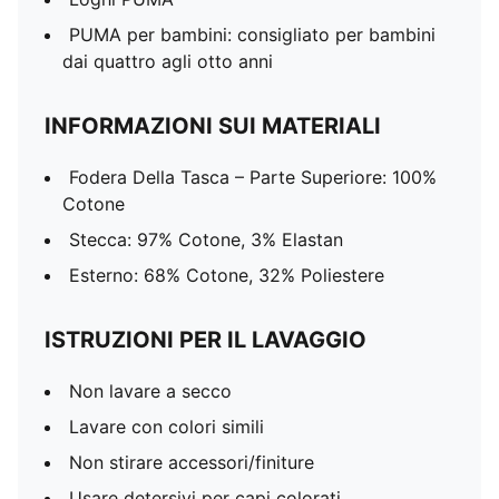
PUMA per bambini: consigliato per bambini
dai quattro agli otto anni
INFORMAZIONI SUI MATERIALI
Fodera Della Tasca – Parte Superiore: 100%
Cotone
Stecca: 97% Cotone, 3% Elastan
Esterno: 68% Cotone, 32% Poliestere
ISTRUZIONI PER IL LAVAGGIO
Non lavare a secco
Lavare con colori simili
Non stirare accessori/finiture
Usare detersivi per capi colorati