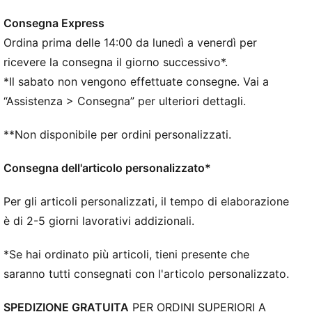
Consegna Express
Ordina prima delle 14:00 da lunedì a venerdì per
ricevere la consegna il giorno successivo*.
*Il sabato non vengono effettuate consegne. Vai a
“Assistenza > Consegna” per ulteriori dettagli.
**Non disponibile per ordini personalizzati.
Consegna dell'articolo personalizzato*
Per gli articoli personalizzati, il tempo di elaborazione
è di 2-5 giorni lavorativi addizionali.
*Se hai ordinato più articoli, tieni presente che
saranno tutti consegnati con l'articolo personalizzato.
SPEDIZIONE GRATUITA
PER ORDINI SUPERIORI A