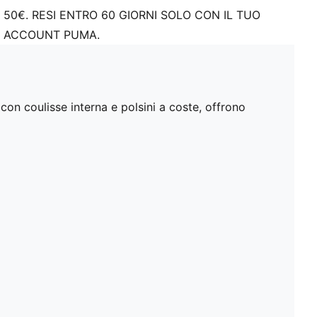
50€. RESI ENTRO 60 GIORNI SOLO CON IL TUO
ACCOUNT PUMA.
con coulisse interna e polsini a coste, offrono