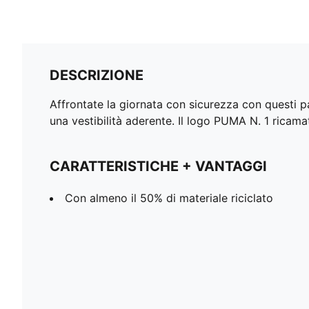
DESCRIZIONE
Affrontate la giornata con sicurezza con questi pa
una vestibilità aderente. Il logo PUMA N. 1 ricama
CARATTERISTICHE + VANTAGGI
Con almeno il 50% di materiale riciclato