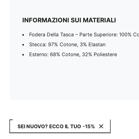
INFORMAZIONI SUI MATERIALI
Fodera Della Tasca – Parte Superiore: 100% C
Stecca: 97% Cotone, 3% Elastan
Esterno: 68% Cotone, 32% Poliestere
SEI NUOVO? ECCO IL TUO -15%