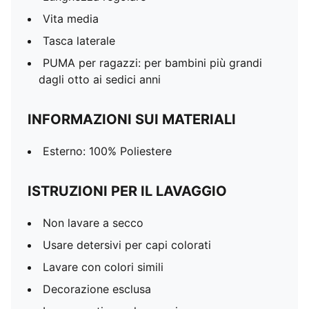
Vita media
Tasca laterale
PUMA per ragazzi: per bambini più grandi
dagli otto ai sedici anni
INFORMAZIONI SUI MATERIALI
Esterno: 100% Poliestere
ISTRUZIONI PER IL LAVAGGIO
Non lavare a secco
Usare detersivi per capi colorati
Lavare con colori simili
Decorazione esclusa