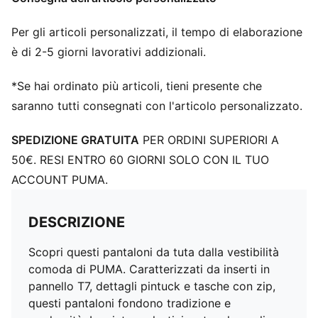
Per gli articoli personalizzati, il tempo di elaborazione
è di 2-5 giorni lavorativi addizionali.
*Se hai ordinato più articoli, tieni presente che
saranno tutti consegnati con l'articolo personalizzato.
SPEDIZIONE GRATUITA
PER ORDINI SUPERIORI A
50€. RESI ENTRO 60 GIORNI SOLO CON IL TUO
ACCOUNT PUMA.
DESCRIZIONE
Scopri questi pantaloni da tuta dalla vestibilità
comoda di PUMA. Caratterizzati da inserti in
pannello T7, dettagli pintuck e tasche con zip,
questi pantaloni fondono tradizione e