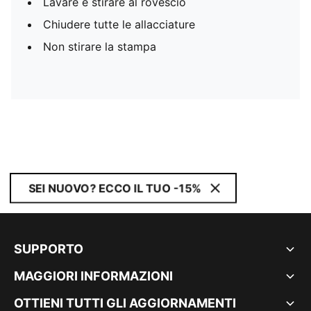
Lavare e stirare al rovescio
Chiudere tutte le allacciature
Non stirare la stampa
SEI NUOVO? ECCO IL TUO -15%
SUPPORTO
MAGGIORI INFORMAZIONI
OTTIENI TUTTI GLI AGGIORNAMENTI