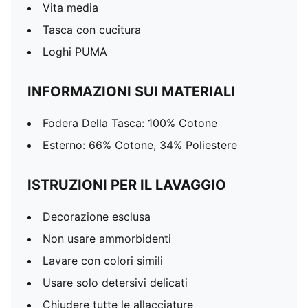
Vita media
Tasca con cucitura
Loghi PUMA
INFORMAZIONI SUI MATERIALI
Fodera Della Tasca: 100% Cotone
Esterno: 66% Cotone, 34% Poliestere
ISTRUZIONI PER IL LAVAGGIO
Decorazione esclusa
Non usare ammorbidenti
Lavare con colori simili
Usare solo detersivi delicati
Chiudere tutte le allacciature