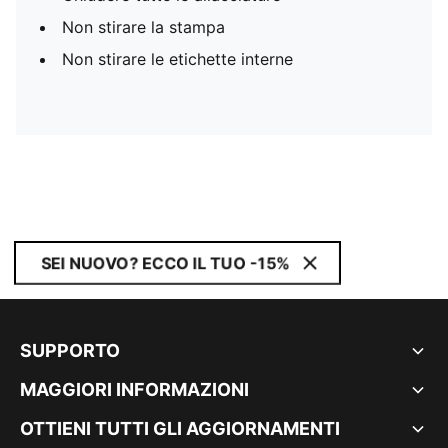
Non stirare la stampa
Non stirare le etichette interne
SEI NUOVO? ECCO IL TUO -15%
SUPPORTO
MAGGIORI INFORMAZIONI
OTTIENI TUTTI GLI AGGIORNAMENTI