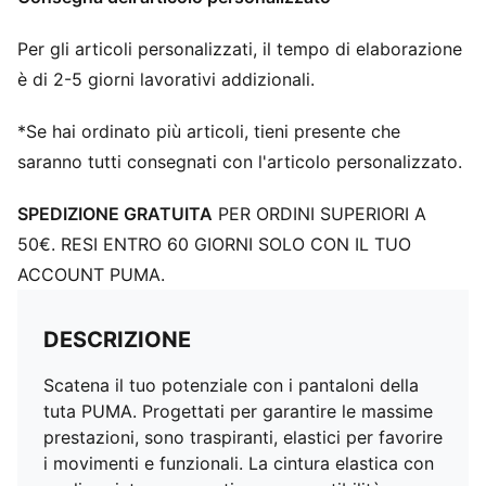
Per gli articoli personalizzati, il tempo di elaborazione
è di 2-5 giorni lavorativi addizionali.
*Se hai ordinato più articoli, tieni presente che
saranno tutti consegnati con l'articolo personalizzato.
SPEDIZIONE GRATUITA
PER ORDINI SUPERIORI A
50€. RESI ENTRO 60 GIORNI SOLO CON IL TUO
ACCOUNT PUMA.
DESCRIZIONE
Scatena il tuo potenziale con i pantaloni della
tuta PUMA. Progettati per garantire le massime
prestazioni, sono traspiranti, elastici per favorire
i movimenti e funzionali. La cintura elastica con