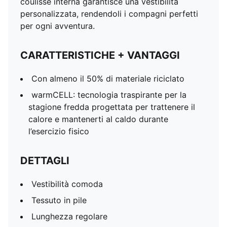
coulisse interna garantisce una vestibilità
personalizzata, rendendoli i compagni perfetti
per ogni avventura.
CARATTERISTICHE + VANTAGGI
Con almeno il 50% di materiale riciclato
warmCELL: tecnologia traspirante per la
stagione fredda progettata per trattenere il
calore e mantenerti al caldo durante
l’esercizio fisico
DETTAGLI
Vestibilità comoda
Tessuto in pile
Lunghezza regolare