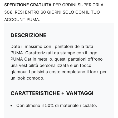
SPEDIZIONE GRATUITA
PER ORDINI SUPERIORI A
50€. RESI ENTRO 60 GIORNI SOLO CON IL TUO
ACCOUNT PUMA.
DESCRIZIONE
Date il massimo con i pantaloni della tuta
PUMA. Caratterizzati da stampe con il logo
PUMA Cat in metallo, questi pantaloni offrono
una vestibilità personalizzata e un tocco
glamour. I polsini a coste completano il look per
un look comodo.
CARATTERISTICHE + VANTAGGI
Con almeno il 50% di materiale riciclato.