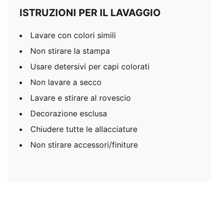
ISTRUZIONI PER IL LAVAGGIO
Lavare con colori simili
Non stirare la stampa
Usare detersivi per capi colorati
Non lavare a secco
Lavare e stirare al rovescio
Decorazione esclusa
Chiudere tutte le allacciature
Non stirare accessori/finiture