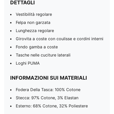
DETTAGLI
Vestibilità regolare
Felpa non garzata
Lunghezza regolare
Girovita a coste con coulisse e cordini interni
Fondo gamba a coste
Tasche nelle cuciture laterali
Loghi PUMA
INFORMAZIONI SUI MATERIALI
Fodera Della Tasca: 100% Cotone
Stecca: 97% Cotone, 3% Elastan
Esterno: 68% Cotone, 32% Poliestere