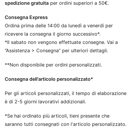
spedizione gratuita
per ordini superiori a 50€.
Loghi PUMA
Consegna Express
Ordina prima delle 14:00 da lunedì a venerdì per
ricevere la consegna il giorno successivo*.
*Il sabato non vengono effettuate consegne. Vai a
“Assistenza > Consegna” per ulteriori dettagli.
**Non disponibile per ordini personalizzati.
Consegna dell'articolo personalizzato*
Per gli articoli personalizzati, il tempo di elaborazione
è di 2-5 giorni lavorativi addizionali.
*Se hai ordinato più articoli, tieni presente che
saranno tutti consegnati con l'articolo personalizzato.