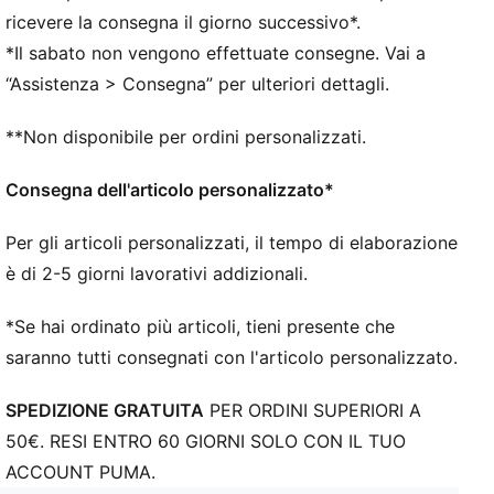
ricevere la consegna il giorno successivo*.
*Il sabato non vengono effettuate consegne. Vai a
“Assistenza > Consegna” per ulteriori dettagli.
**Non disponibile per ordini personalizzati.
Consegna dell'articolo personalizzato*
Per gli articoli personalizzati, il tempo di elaborazione
è di 2-5 giorni lavorativi addizionali.
*Se hai ordinato più articoli, tieni presente che
saranno tutti consegnati con l'articolo personalizzato.
SPEDIZIONE GRATUITA
PER ORDINI SUPERIORI A
50€. RESI ENTRO 60 GIORNI SOLO CON IL TUO
ACCOUNT PUMA.