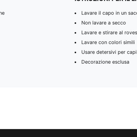
ne
Lavare il capo in un sa
Non lavare a secco
Lavare e stirare al rove
Lavare con colori simili
Usare detersivi per capi
Decorazione esclusa