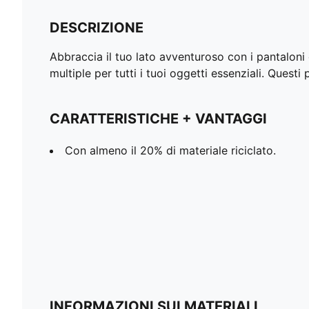
DESCRIZIONE
Abbraccia il tuo lato avventuroso con i pantaloni
multiple per tutti i tuoi oggetti essenziali. Ques
CARATTERISTICHE + VANTAGGI
Con almeno il 20% di materiale riciclato.
INFORMAZIONI SUI MATERIALI