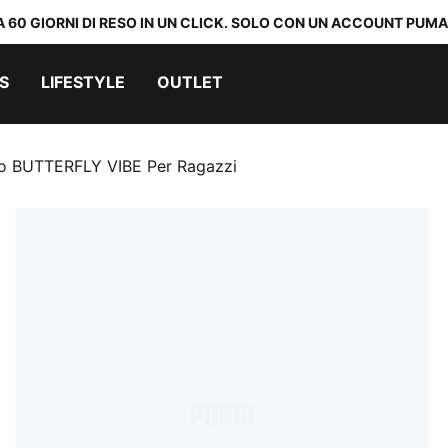
A 60 GIORNI DI RESO IN UN CLICK. SOLO CON UN ACCOUNT PUMA
S
LIFESTYLE
OUTLET
go BUTTERFLY VIBE Per Ragazzi