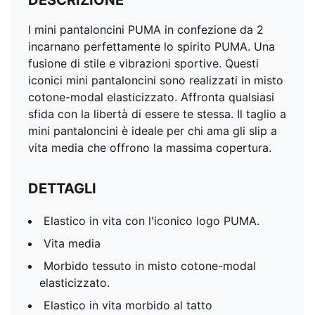
DESCRIZIONE
I mini pantaloncini PUMA in confezione da 2
incarnano perfettamente lo spirito PUMA. Una
fusione di stile e vibrazioni sportive. Questi
iconici mini pantaloncini sono realizzati in misto
cotone-modal elasticizzato. Affronta qualsiasi
sfida con la libertà di essere te stessa. Il taglio a
mini pantaloncini è ideale per chi ama gli slip a
vita media che offrono la massima copertura.
DETTAGLI
Elastico in vita con l'iconico logo PUMA.
Vita media
Morbido tessuto in misto cotone-modal
elasticizzato.
Elastico in vita morbido al tatto