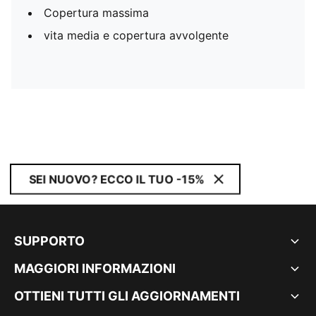
Copertura massima
vita media e copertura avvolgente
SEI NUOVO? ECCO IL TUO -15%
SUPPORTO
MAGGIORI INFORMAZIONI
OTTIENI TUTTI GLI AGGIORNAMENTI