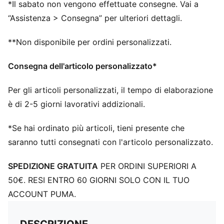
*Il sabato non vengono effettuate consegne. Vai a
“Assistenza > Consegna” per ulteriori dettagli.
**Non disponibile per ordini personalizzati.
Consegna dell'articolo personalizzato*
Per gli articoli personalizzati, il tempo di elaborazione
è di 2-5 giorni lavorativi addizionali.
*Se hai ordinato più articoli, tieni presente che
saranno tutti consegnati con l'articolo personalizzato.
SPEDIZIONE GRATUITA
PER ORDINI SUPERIORI A
50€. RESI ENTRO 60 GIORNI SOLO CON IL TUO
ACCOUNT PUMA.