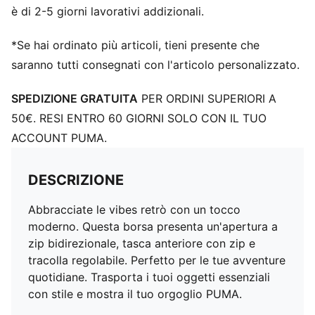
è di 2-5 giorni lavorativi addizionali.
*Se hai ordinato più articoli, tieni presente che
saranno tutti consegnati con l'articolo personalizzato.
SPEDIZIONE GRATUITA
PER ORDINI SUPERIORI A
50€. RESI ENTRO 60 GIORNI SOLO CON IL TUO
ACCOUNT PUMA.
DESCRIZIONE
Abbracciate le vibes retrò con un tocco
moderno. Questa borsa presenta un'apertura a
zip bidirezionale, tasca anteriore con zip e
tracolla regolabile. Perfetto per le tue avventure
quotidiane. Trasporta i tuoi oggetti essenziali
con stile e mostra il tuo orgoglio PUMA.