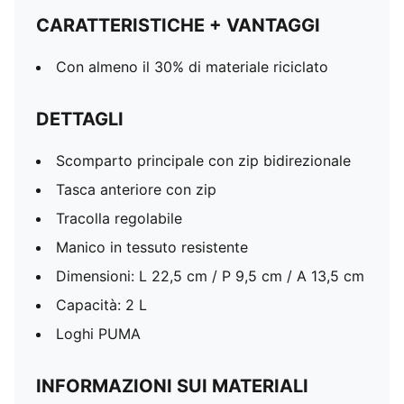
CARATTERISTICHE + VANTAGGI
Con almeno il 30% di materiale riciclato
DETTAGLI
Scomparto principale con zip bidirezionale
Tasca anteriore con zip
Tracolla regolabile
Manico in tessuto resistente
Dimensioni: L 22,5 cm / P 9,5 cm / A 13,5 cm
Capacità: 2 L
Loghi PUMA
INFORMAZIONI SUI MATERIALI