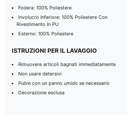
Fodera: 100% Poliestere
Involucro Inferiore: 100% Poliestere Con
Rivestimento In PU
Esterno: 100% Poliestere
ISTRUZIONI PER IL LAVAGGIO
Rimuovere articoli bagnati immediatamente
Non usare detersivi
Pulire con un panno umido se necessario
Decorazione esclusa