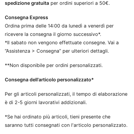
spedizione gratuita
per ordini superiori a 50€.
Consegna Express
Ordina prima delle 14:00 da lunedì a venerdì per
ricevere la consegna il giorno successivo*.
*Il sabato non vengono effettuate consegne. Vai a
“Assistenza > Consegna” per ulteriori dettagli.
**Non disponibile per ordini personalizzati.
Consegna dell'articolo personalizzato*
Per gli articoli personalizzati, il tempo di elaborazione
è di 2-5 giorni lavorativi addizionali.
*Se hai ordinato più articoli, tieni presente che
saranno tutti consegnati con l'articolo personalizzato.