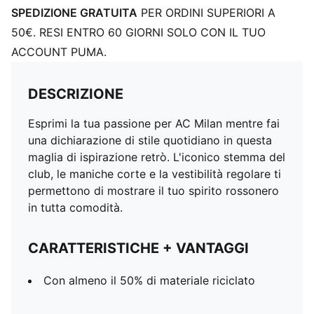
SPEDIZIONE GRATUITA
PER ORDINI SUPERIORI A
50€. RESI ENTRO 60 GIORNI SOLO CON IL TUO
ACCOUNT PUMA.
DESCRIZIONE
Esprimi la tua passione per AC Milan mentre fai
una dichiarazione di stile quotidiano in questa
maglia di ispirazione retrò. L'iconico stemma del
club, le maniche corte e la vestibilità regolare ti
permettono di mostrare il tuo spirito rossonero
in tutta comodità.
CARATTERISTICHE + VANTAGGI
Con almeno il 50% di materiale riciclato