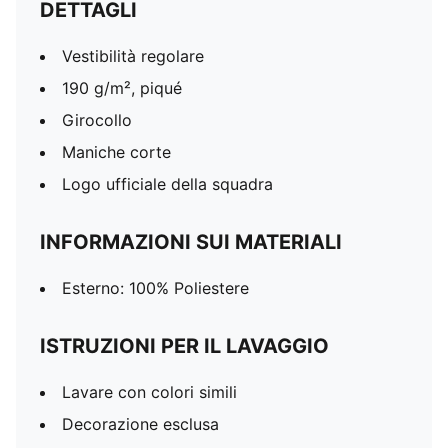
DETTAGLI
Vestibilità regolare
190 g/m², piqué
Girocollo
Maniche corte
Logo ufficiale della squadra
INFORMAZIONI SUI MATERIALI
Esterno: 100% Poliestere
ISTRUZIONI PER IL LAVAGGIO
Lavare con colori simili
Decorazione esclusa