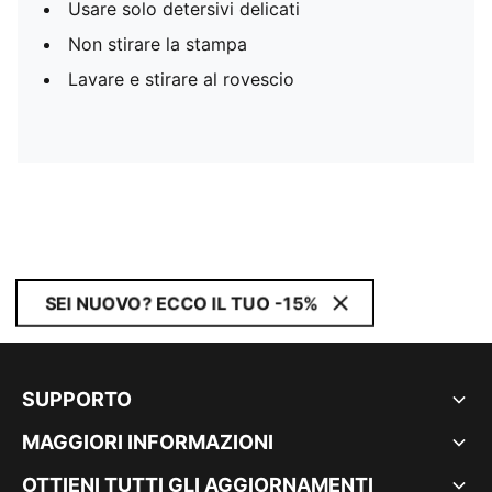
Usare solo detersivi delicati
Non stirare la stampa
Lavare e stirare al rovescio
SEI NUOVO? ECCO IL TUO -15%
SUPPORTO
MAGGIORI INFORMAZIONI
OTTIENI TUTTI GLI AGGIORNAMENTI