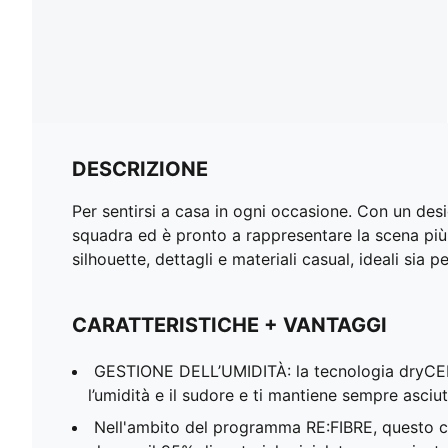
DESCRIZIONE
Per sentirsi a casa in ogni occasione. Con un desi
squadra ed è pronto a rappresentare la scena più 
silhouette, dettagli e materiali casual, ideali sia pe
CARATTERISTICHE + VANTAGGI
GESTIONE DELL’UMIDITÀ: la tecnologia dryC
l’umidità e il sudore e ti mantiene sempre asciu
Nell'ambito del programma RE:FIBRE, questo c