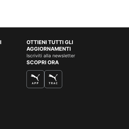
I
OTTIENI TUTTI GLI
AGGIORNAMENTI
Iscriviti alla newsletter
SCOPRI ORA
COMPRA AL MEGLIO