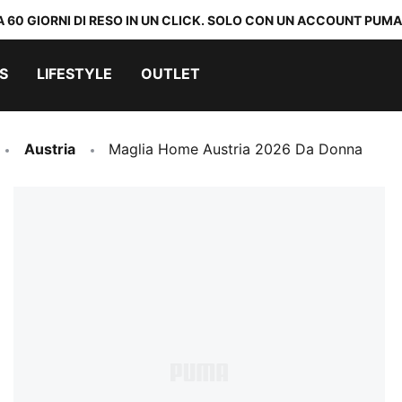
A 60 GIORNI DI RESO IN UN CLICK. SOLO CON UN ACCOUNT PUMA
S
LIFESTYLE
OUTLET
Austria
Maglia Home Austria 2026 Da Donna