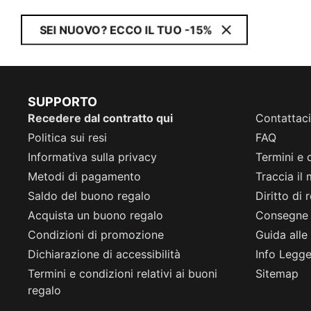
SEI NUOVO? ECCO IL TUO -15%
SUPPORTO
Recedere dal contratto qui
Contattaci
Politica sui resi
FAQ
Informativa sulla privacy
Termini e 
Metodi di pagamento
Traccia il
Saldo del buono regalo
Diritto di
Acquista un buono regalo
Consegne
Condizioni di promozione
Guida alle 
Dichiarazione di accessibilità
Info Legge 
Termini e condizioni relativi ai buoni
Sitemap
regalo