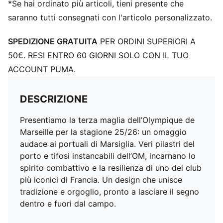
*Se hai ordinato più articoli, tieni presente che
saranno tutti consegnati con l'articolo personalizzato.
SPEDIZIONE GRATUITA
PER ORDINI SUPERIORI A
50€. RESI ENTRO 60 GIORNI SOLO CON IL TUO
ACCOUNT PUMA.
DESCRIZIONE
Presentiamo la terza maglia dell’Olympique de
Marseille per la stagione 25/26: un omaggio
audace ai portuali di Marsiglia. Veri pilastri del
porto e tifosi instancabili dell’OM, incarnano lo
spirito combattivo e la resilienza di uno dei club
più iconici di Francia. Un design che unisce
tradizione e orgoglio, pronto a lasciare il segno
dentro e fuori dal campo.