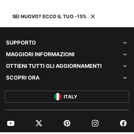
SEI NUOVO? ECCO IL TUO -15%
SUPPORTO
MAGGIORI INFORMAZIONI
OTTIENI TUTTI GLI AGGIORNAMENTI
SCOPRI ORA
ITALY
YouTube
Twitter
Pinterest
Instagram
Facebo