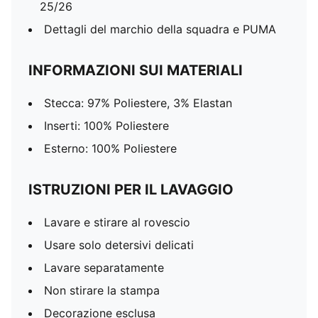
25/26
Dettagli del marchio della squadra e PUMA
INFORMAZIONI SUI MATERIALI
Stecca: 97% Poliestere, 3% Elastan
Inserti: 100% Poliestere
Esterno: 100% Poliestere
ISTRUZIONI PER IL LAVAGGIO
Lavare e stirare al rovescio
Usare solo detersivi delicati
Lavare separatamente
Non stirare la stampa
Decorazione esclusa