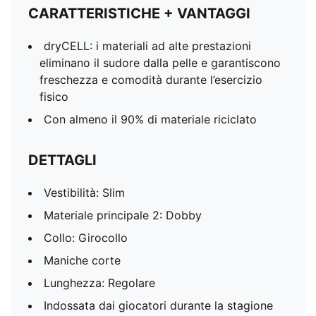
CARATTERISTICHE + VANTAGGI
dryCELL: i materiali ad alte prestazioni
eliminano il sudore dalla pelle e garantiscono
freschezza e comodità durante l’esercizio
fisico
Con almeno il 90% di materiale riciclato
DETTAGLI
Vestibilità: Slim
Materiale principale 2: Dobby
Collo: Girocollo
Maniche corte
Lunghezza: Regolare
Indossata dai giocatori durante la stagione