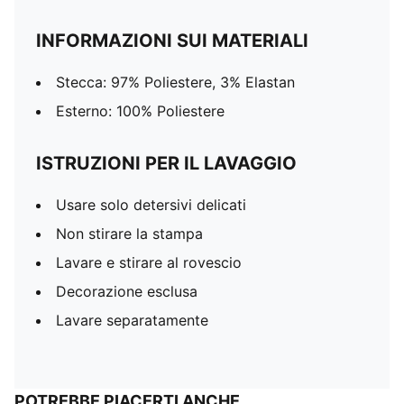
INFORMAZIONI SUI MATERIALI
Stecca: 97% Poliestere, 3% Elastan
Esterno: 100% Poliestere
ISTRUZIONI PER IL LAVAGGIO
Usare solo detersivi delicati
Non stirare la stampa
Lavare e stirare al rovescio
Decorazione esclusa
Lavare separatamente
POTREBBE PIACERTI ANCHE