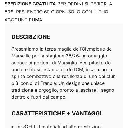
SPEDIZIONE GRATUITA
PER ORDINI SUPERIORI A
50€. RESI ENTRO 60 GIORNI SOLO CON IL TUO
ACCOUNT PUMA.
DESCRIZIONE
Presentiamo la terza maglia dell’Olympique de
Marseille per la stagione 25/26: un omaggio
audace ai portuali di Marsiglia. Veri pilastri del
porto e tifosi instancabili dell’OM, incarnano lo
spirito combattivo e la resilienza di uno dei club
più iconici di Francia. Un design che unisce
tradizione e orgoglio, pronto a lasciare il segno
dentro e fuori dal campo.
CARATTERISTICHE + VANTAGGI
dryCELL: I materiali ad alte prestazioni