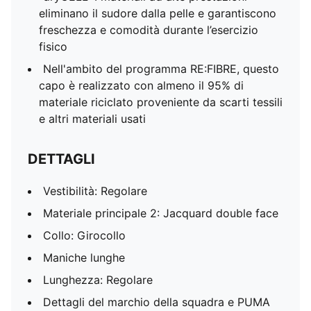
eliminano il sudore dalla pelle e garantiscono
freschezza e comodità durante l’esercizio
fisico
Nell'ambito del programma RE:FIBRE, questo
capo è realizzato con almeno il 95% di
materiale riciclato proveniente da scarti tessili
e altri materiali usati
DETTAGLI
Vestibilità: Regolare
Materiale principale 2: Jacquard double face
Collo: Girocollo
Maniche lunghe
Lunghezza: Regolare
Dettagli del marchio della squadra e PUMA