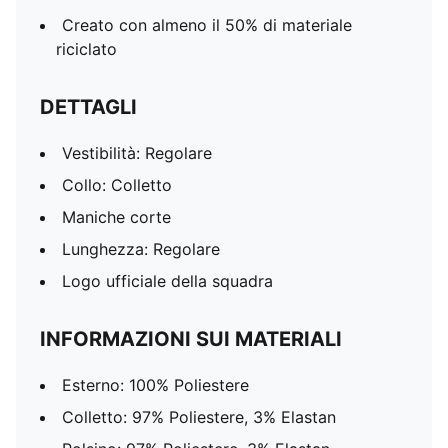
Creato con almeno il 50% di materiale
riciclato
DETTAGLI
Vestibilità: Regolare
Collo: Colletto
Maniche corte
Lunghezza: Regolare
Logo ufficiale della squadra
INFORMAZIONI SUI MATERIALI
Esterno: 100% Poliestere
Colletto: 97% Poliestere, 3% Elastan