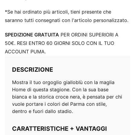
*Se hai ordinato più articoli, tieni presente che
saranno tutti consegnati con l'articolo personalizzato.
SPEDIZIONE GRATUITA
PER ORDINI SUPERIORI A
50€. RESI ENTRO 60 GIORNI SOLO CON IL TUO
ACCOUNT PUMA.
DESCRIZIONE
Mostra il tuo orgoglio gialloblù con la maglia
Home di questa stagione. Con la sua base
bianca e la storica croce nera, è pensata per chi
vuole portare i colori del Parma con stile,
dentro e fuori dallo stadio.
CARATTERISTICHE + VANTAGGI