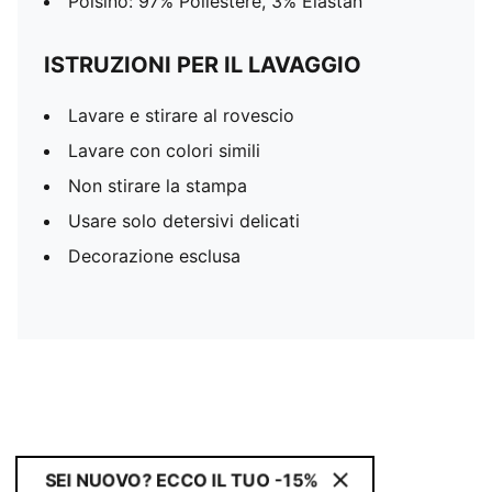
Polsino: 97% Poliestere, 3% Elastan
ISTRUZIONI PER IL LAVAGGIO
Lavare e stirare al rovescio
Lavare con colori simili
Non stirare la stampa
Usare solo detersivi delicati
Decorazione esclusa
SEI NUOVO? ECCO IL TUO -15%