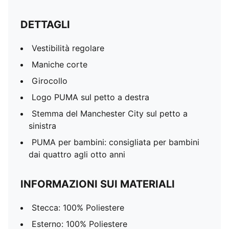
DETTAGLI
Vestibilità regolare
Maniche corte
Girocollo
Logo PUMA sul petto a destra
Stemma del Manchester City sul petto a
sinistra
PUMA per bambini: consigliata per bambini
dai quattro agli otto anni
INFORMAZIONI SUI MATERIALI
Stecca: 100% Poliestere
Esterno: 100% Poliestere