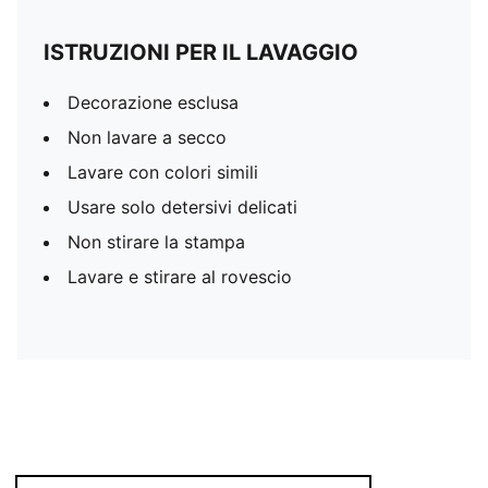
ISTRUZIONI PER IL LAVAGGIO
Decorazione esclusa
Non lavare a secco
Lavare con colori simili
Usare solo detersivi delicati
Non stirare la stampa
Lavare e stirare al rovescio