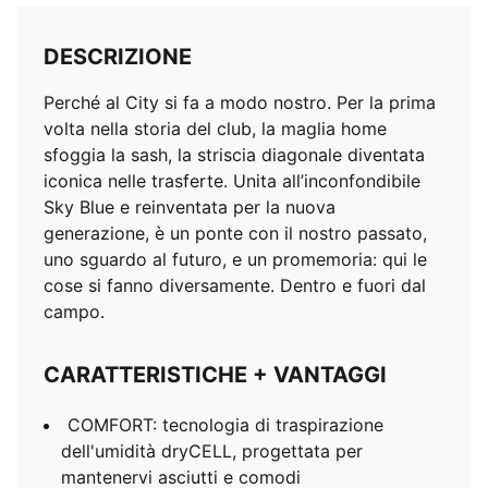
DESCRIZIONE
Perché al City si fa a modo nostro. Per la prima
volta nella storia del club, la maglia home
sfoggia la sash, la striscia diagonale diventata
iconica nelle trasferte. Unita all’inconfondibile
Sky Blue e reinventata per la nuova
generazione, è un ponte con il nostro passato,
uno sguardo al futuro, e un promemoria: qui le
cose si fanno diversamente. Dentro e fuori dal
campo.
CARATTERISTICHE + VANTAGGI
COMFORT: tecnologia di traspirazione
dell'umidità dryCELL, progettata per
mantenervi asciutti e comodi