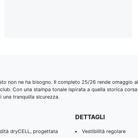
sto non ne ha bisogno. Il completo 25/26 rende omaggio al
club. Con una stampa tonale ispirata a quella storica cor
i una tranquilla sicurezza.
DETTAGLI
dità dryCELL, progettata
Vestibilità regolare