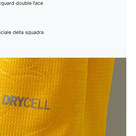
acquard double face
iciale della squadra