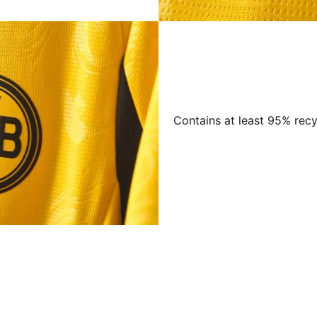
Contains at least 95% recy