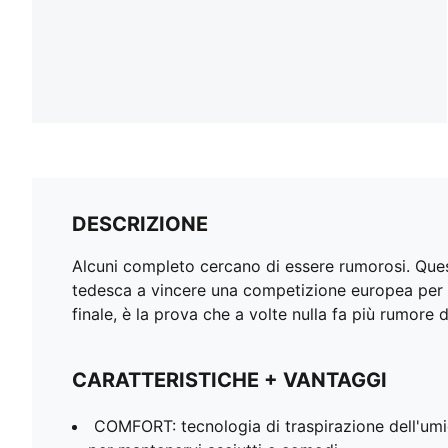
DESCRIZIONE
Alcuni completo cercano di essere rumorosi. Que
tedesca a vincere una competizione europea per 
finale, è la prova che a volte nulla fa più rumore d
CARATTERISTICHE + VANTAGGI
COMFORT: tecnologia di traspirazione dell'umi