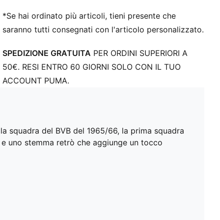
*Se hai ordinato più articoli, tieni presente che
saranno tutti consegnati con l'articolo personalizzato.
SPEDIZIONE GRATUITA
PER ORDINI SUPERIORI A
50€. RESI ENTRO 60 GIORNI SOLO CON IL TUO
ACCOUNT PUMA.
la squadra del BVB del 1965/66, la prima squadra
sa e uno stemma retrò che aggiunge un tocco