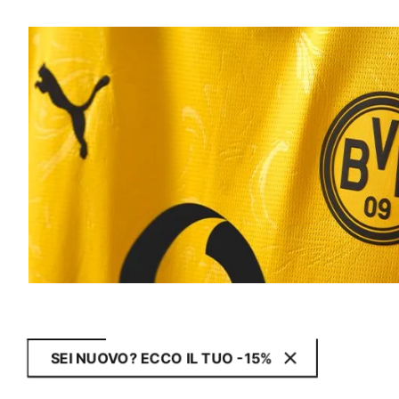
SEI NUOVO? ECCO IL TUO -15%