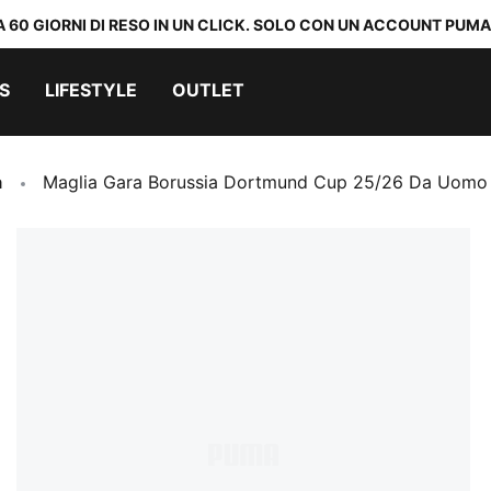
A 60 GIORNI DI RESO IN UN CLICK. SOLO CON UN ACCOUNT PUMA
S
LIFESTYLE
OUTLET
a
Maglia Gara Borussia Dortmund Cup 25/26 Da Uomo