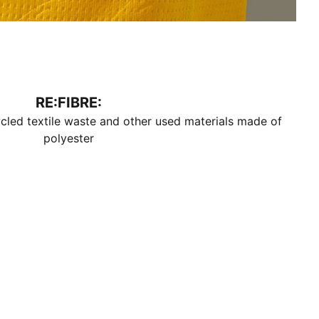
RE:FIBRE:
cled textile waste and other used materials made of
polyester