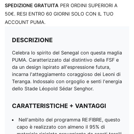
SPEDIZIONE GRATUITA
PER ORDINI SUPERIORI A
50€. RESI ENTRO 60 GIORNI SOLO CON IL TUO
ACCOUNT PUMA.
DESCRIZIONE
Celebra lo spirito del Senegal con questa maglia
PUMA. Caratterizzato dal distintivo della FSF e
da un design ispirato all'espressione futura,
incarna l'atteggiamento coraggioso dei Leoni di
Teranga. Indossalo con orgoglio e senti l'energia
dello Stade Léopold Sédar Senghor.
CARATTERISTICHE + VANTAGGI
Nell'ambito del programma RE:FIBRE, questo
capo è realizzato con almeno il 95% di