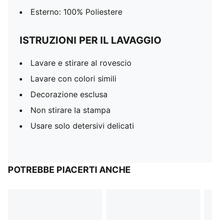
Esterno: 100% Poliestere
ISTRUZIONI PER IL LAVAGGIO
Lavare e stirare al rovescio
Lavare con colori simili
Decorazione esclusa
Non stirare la stampa
Usare solo detersivi delicati
POTREBBE PIACERTI ANCHE