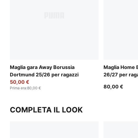
Maglia gara Away Borussia
Maglia Home 
Dortmund 25/26 per ragazzi
26/27 per rag
50,00 €
80,00 €
Prima era
:
80,00 €
COMPLETA IL LOOK