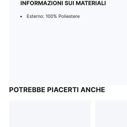
INFORMAZIONI SUI MATERIALI
Esterno: 100% Poliestere
POTREBBE PIACERTI ANCHE