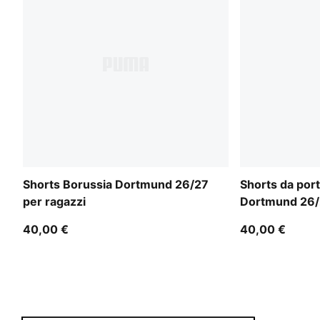
Shorts Borussia Dortmund 26/27
Shorts da port
per ragazzi
Dortmund 26/2
40,00 €
40,00 €