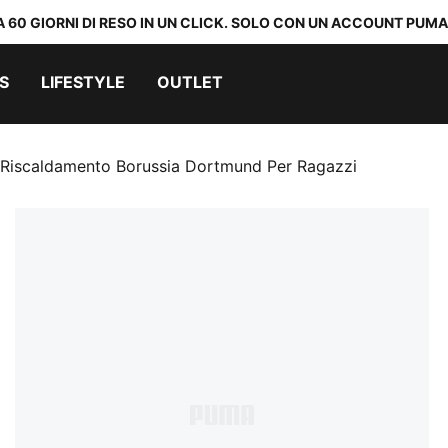
A 60 GIORNI DI RESO IN UN CLICK. SOLO CON UN ACCOUNT PUMA
S
LIFESTYLE
OUTLET
 Riscaldamento Borussia Dortmund Per Ragazzi