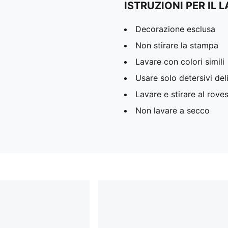
ISTRUZIONI PER IL 
Decorazione esclusa
Non stirare la stampa
Lavare con colori simili
Usare solo detersivi deli
Lavare e stirare al rove
Non lavare a secco