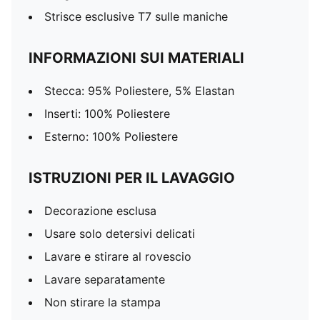
Strisce esclusive T7 sulle maniche
INFORMAZIONI SUI MATERIALI
Stecca: 95% Poliestere, 5% Elastan
Inserti: 100% Poliestere
Esterno: 100% Poliestere
ISTRUZIONI PER IL LAVAGGIO
Decorazione esclusa
Usare solo detersivi delicati
Lavare e stirare al rovescio
Lavare separatamente
Non stirare la stampa