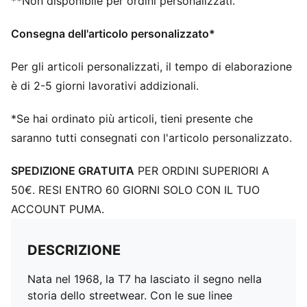
**Non disponibile per ordini personalizzati.
Consegna dell'articolo personalizzato*
Per gli articoli personalizzati, il tempo di elaborazione
è di 2-5 giorni lavorativi addizionali.
*Se hai ordinato più articoli, tieni presente che
saranno tutti consegnati con l'articolo personalizzato.
SPEDIZIONE GRATUITA
PER ORDINI SUPERIORI A
50€. RESI ENTRO 60 GIORNI SOLO CON IL TUO
ACCOUNT PUMA.
DESCRIZIONE
Nata nel 1968, la T7 ha lasciato il segno nella
storia dello streetwear. Con le sue linee