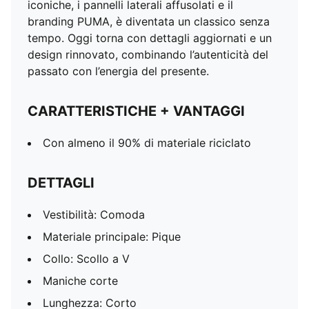
iconiche, i pannelli laterali affusolati e il
branding PUMA, è diventata un classico senza
tempo. Oggi torna con dettagli aggiornati e un
design rinnovato, combinando l’autenticità del
passato con l’energia del presente.
CARATTERISTICHE + VANTAGGI
Con almeno il 90% di materiale riciclato
DETTAGLI
Vestibilità: Comoda
Materiale principale: Pique
Collo: Scollo a V
Maniche corte
Lunghezza: Corto