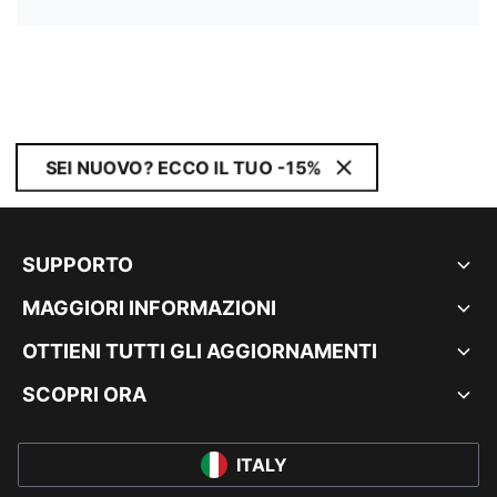
SEI NUOVO? ECCO IL TUO -15%
SUPPORTO
MAGGIORI INFORMAZIONI
OTTIENI TUTTI GLI AGGIORNAMENTI
SCOPRI ORA
ITALY