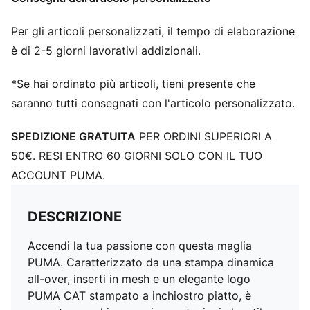
Per gli articoli personalizzati, il tempo di elaborazione
è di 2-5 giorni lavorativi addizionali.
*Se hai ordinato più articoli, tieni presente che
saranno tutti consegnati con l'articolo personalizzato.
SPEDIZIONE GRATUITA
PER ORDINI SUPERIORI A
50€. RESI ENTRO 60 GIORNI SOLO CON IL TUO
ACCOUNT PUMA.
DESCRIZIONE
Accendi la tua passione con questa maglia
PUMA. Caratterizzato da una stampa dinamica
all-over, inserti in mesh e un elegante logo
PUMA CAT stampato a inchiostro piatto, è