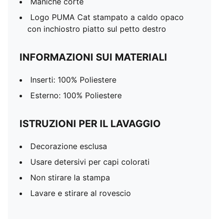
Maniche corte
Logo PUMA Cat stampato a caldo opaco
con inchiostro piatto sul petto destro
INFORMAZIONI SUI MATERIALI
Inserti: 100% Poliestere
Esterno: 100% Poliestere
ISTRUZIONI PER IL LAVAGGIO
Decorazione esclusa
Usare detersivi per capi colorati
Non stirare la stampa
Lavare e stirare al rovescio