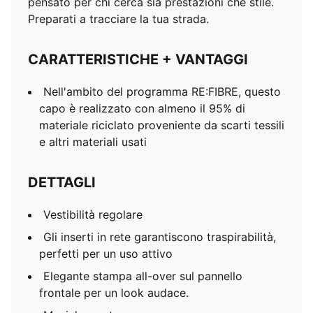
pensato per chi cerca sia prestazioni che stile.
Preparati a tracciare la tua strada.
CARATTERISTICHE + VANTAGGI
Nell'ambito del programma RE:FIBRE, questo
capo è realizzato con almeno il 95% di
materiale riciclato proveniente da scarti tessili
e altri materiali usati
DETTAGLI
Vestibilità regolare
Gli inserti in rete garantiscono traspirabilità,
perfetti per un uso attivo
Elegante stampa all-over sul pannello
frontale per un look audace.