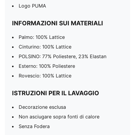
Logo PUMA
INFORMAZIONI SUI MATERIALI
Palmo: 100% Lattice
Cinturino: 100% Lattice
POLSINO: 77% Poliestere, 23% Elastan
Esterno: 100% Poliestere
Rovescio: 100% Lattice
ISTRUZIONI PER IL LAVAGGIO
Decorazione esclusa
Non asciugare sopra fonti di calore
Senza Fodera