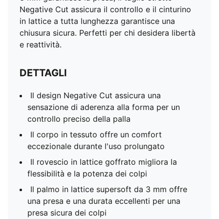
Negative Cut assicura il controllo e il cinturino
in lattice a tutta lunghezza garantisce una
chiusura sicura. Perfetti per chi desidera libertà
e reattività.
DETTAGLI
Il design Negative Cut assicura una
sensazione di aderenza alla forma per un
controllo preciso della palla
Il corpo in tessuto offre un comfort
eccezionale durante l'uso prolungato
Il rovescio in lattice goffrato migliora la
flessibilità e la potenza dei colpi
Il palmo in lattice supersoft da 3 mm offre
una presa e una durata eccellenti per una
presa sicura dei colpi