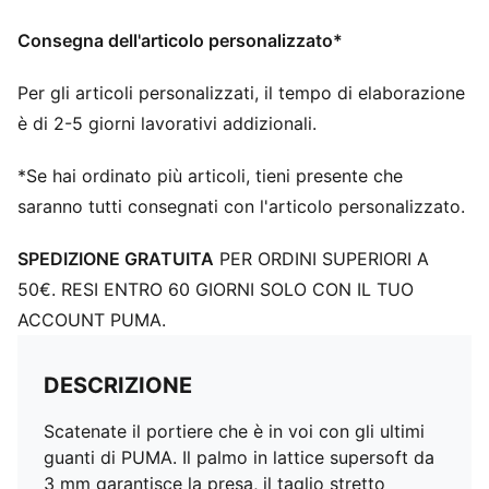
Consegna dell'articolo personalizzato*
Per gli articoli personalizzati, il tempo di elaborazione
è di 2-5 giorni lavorativi addizionali.
*Se hai ordinato più articoli, tieni presente che
saranno tutti consegnati con l'articolo personalizzato.
SPEDIZIONE GRATUITA
PER ORDINI SUPERIORI A
50€. RESI ENTRO 60 GIORNI SOLO CON IL TUO
ACCOUNT PUMA.
DESCRIZIONE
Scatenate il portiere che è in voi con gli ultimi
guanti di PUMA. Il palmo in lattice supersoft da
3 mm garantisce la presa, il taglio stretto