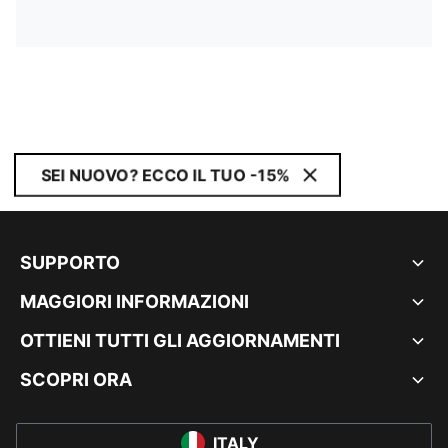
SEI NUOVO? ECCO IL TUO -15%
SUPPORTO
MAGGIORI INFORMAZIONI
OTTIENI TUTTI GLI AGGIORNAMENTI
SCOPRI ORA
ITALY