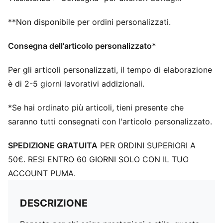
**Non disponibile per ordini personalizzati.
Consegna dell'articolo personalizzato*
Per gli articoli personalizzati, il tempo di elaborazione
è di 2-5 giorni lavorativi addizionali.
*Se hai ordinato più articoli, tieni presente che
saranno tutti consegnati con l'articolo personalizzato.
SPEDIZIONE GRATUITA
PER ORDINI SUPERIORI A
50€. RESI ENTRO 60 GIORNI SOLO CON IL TUO
ACCOUNT PUMA.
DESCRIZIONE