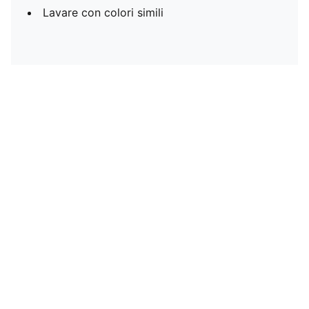
Lavare con colori simili