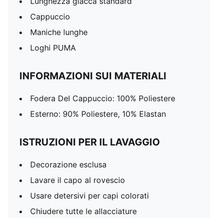
Lunghezza giacca standard
Cappuccio
Maniche lunghe
Loghi PUMA
INFORMAZIONI SUI MATERIALI
Fodera Del Cappuccio: 100% Poliestere
Esterno: 90% Poliestere, 10% Elastan
ISTRUZIONI PER IL LAVAGGIO
Decorazione esclusa
Lavare il capo al rovescio
Usare detersivi per capi colorati
Chiudere tutte le allacciature