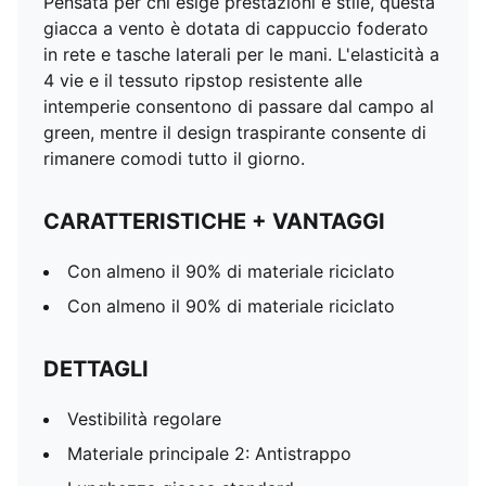
Pensata per chi esige prestazioni e stile, questa
giacca a vento è dotata di cappuccio foderato
in rete e tasche laterali per le mani. L'elasticità a
4 vie e il tessuto ripstop resistente alle
intemperie consentono di passare dal campo al
green, mentre il design traspirante consente di
rimanere comodi tutto il giorno.
CARATTERISTICHE + VANTAGGI
Con almeno il 90% di materiale riciclato
Con almeno il 90% di materiale riciclato
DETTAGLI
Vestibilità regolare
Materiale principale 2: Antistrappo