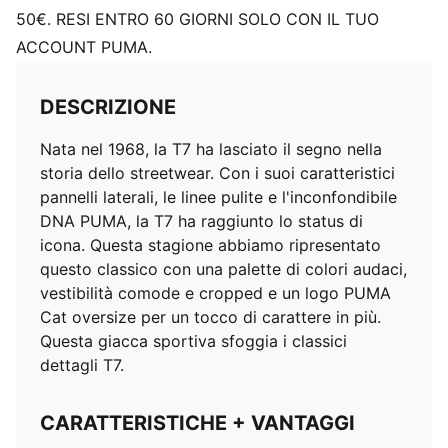
50€. RESI ENTRO 60 GIORNI SOLO CON IL TUO
ACCOUNT PUMA.
DESCRIZIONE
Nata nel 1968, la T7 ha lasciato il segno nella
storia dello streetwear. Con i suoi caratteristici
pannelli laterali, le linee pulite e l'inconfondibile
DNA PUMA, la T7 ha raggiunto lo status di
icona. Questa stagione abbiamo ripresentato
questo classico con una palette di colori audaci,
vestibilità comode e cropped e un logo PUMA
Cat oversize per un tocco di carattere in più.
Questa giacca sportiva sfoggia i classici
dettagli T7.
CARATTERISTICHE + VANTAGGI