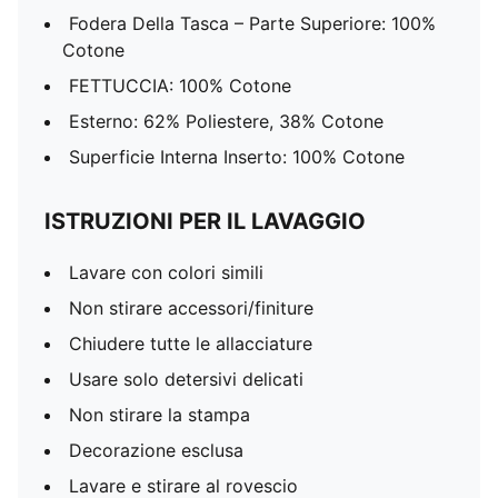
Fodera Della Tasca – Parte Superiore: 100%
Cotone
FETTUCCIA: 100% Cotone
Esterno: 62% Poliestere, 38% Cotone
Superficie Interna Inserto: 100% Cotone
ISTRUZIONI PER IL LAVAGGIO
Lavare con colori simili
Non stirare accessori/finiture
Chiudere tutte le allacciature
Usare solo detersivi delicati
Non stirare la stampa
Decorazione esclusa
Lavare e stirare al rovescio