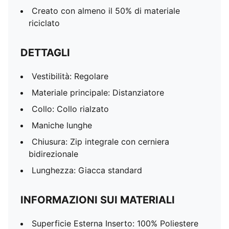
Creato con almeno il 50% di materiale
riciclato
DETTAGLI
Vestibilità: Regolare
Materiale principale: Distanziatore
Collo: Collo rialzato
Maniche lunghe
Chiusura: Zip integrale con cerniera
bidirezionale
Lunghezza: Giacca standard
INFORMAZIONI SUI MATERIALI
Superficie Esterna Inserto: 100% Poliestere