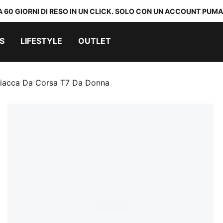
A 60 GIORNI DI RESO IN UN CLICK. SOLO CON UN ACCOUNT PUMA
S
LIFESTYLE
OUTLET
iacca Da Corsa T7 Da Donna