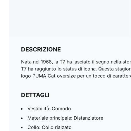
DESCRIZIONE
Nata nel 1968, la T7 ha lasciato il segno nella stor
T7 ha raggiunto lo status di icona. Questa stagio
logo PUMA Cat oversize per un tocco di carattere i
DETTAGLI
Vestibilità: Comodo
Materiale principale: Distanziatore
Collo: Collo rialzato