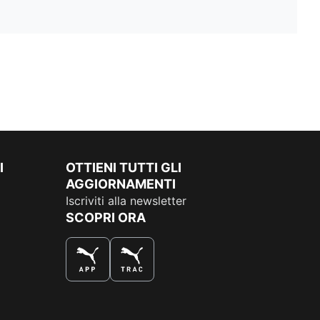
I
OTTIENI TUTTI GLI
AGGIORNAMENTI
Iscriviti alla newsletter
SCOPRI ORA
COMPRA AL MEGLIO