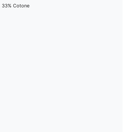
e, 33% Cotone