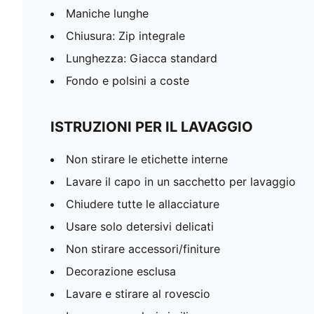
Maniche lunghe
Chiusura: Zip integrale
Lunghezza: Giacca standard
Fondo e polsini a coste
ISTRUZIONI PER IL LAVAGGIO
Non stirare le etichette interne
Lavare il capo in un sacchetto per lavaggio
Chiudere tutte le allacciature
Usare solo detersivi delicati
Non stirare accessori/finiture
Decorazione esclusa
Lavare e stirare al rovescio