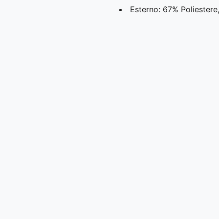
Esterno: 67% Poliester