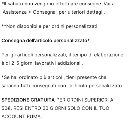
*Il sabato non vengono effettuate consegne. Vai a
“Assistenza > Consegna” per ulteriori dettagli.
**Non disponibile per ordini personalizzati.
Consegna dell'articolo personalizzato*
Per gli articoli personalizzati, il tempo di elaborazione
è di 2-5 giorni lavorativi addizionali.
*Se hai ordinato più articoli, tieni presente che
saranno tutti consegnati con l'articolo personalizzato.
SPEDIZIONE GRATUITA
PER ORDINI SUPERIORI A
50€. RESI ENTRO 60 GIORNI SOLO CON IL TUO
ACCOUNT PUMA.