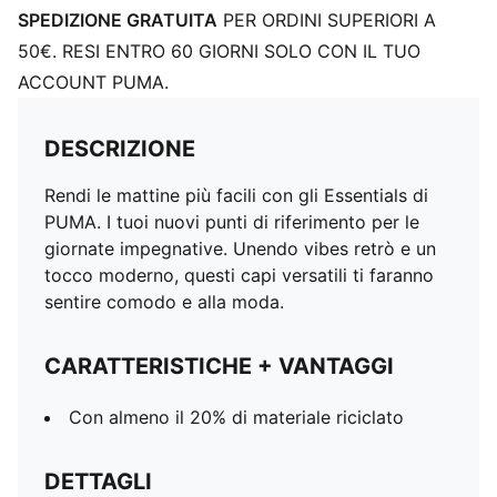
SPEDIZIONE GRATUITA
PER ORDINI SUPERIORI A
50€. RESI ENTRO 60 GIORNI SOLO CON IL TUO
ACCOUNT PUMA.
DESCRIZIONE
Rendi le mattine più facili con gli Essentials di
PUMA. I tuoi nuovi punti di riferimento per le
giornate impegnative. Unendo vibes retrò e un
tocco moderno, questi capi versatili ti faranno
sentire comodo e alla moda.
CARATTERISTICHE + VANTAGGI
Con almeno il 20% di materiale riciclato
DETTAGLI