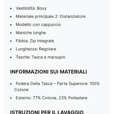
Vestibilità: Boxy
Materiale principale 2: Distanziatore
Modello con cappuccio
Maniche lunghe
Fibbia: Zip integrale
Lunghezza: Regolare
Tasche: Tasca a marsupio
INFORMAZIONI SUI MATERIALI
Fodera Della Tasca – Parte Superiore: 100%
Cotone
Esterno: 77% Cotone, 23% Poliestere
ISTRUZIONI PER IL LAVAGGIO