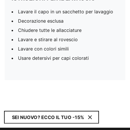
Lavare il capo in un sacchetto per lavaggio
Decorazione esclusa
Chiudere tutte le allacciature
Lavare e stirare al rovescio
Lavare con colori simili
Usare detersivi per capi colorati
SEI NUOVO? ECCO IL TUO -15%