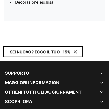
Decorazione esclusa
SEI NUOVO? ECCO IL TUO -15%
SUPPORTO
MAGGIORI INFORMAZIONI
OTTIENI TUTTI GLI AGGIORNAMENTI
SCOPRI ORA