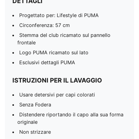
DETTAGLI
Progettato per: Lifestyle di PUMA
Circonferenza: 57 cm
Stemma del club ricamato sul pannello
frontale
Logo PUMA ricamato sul lato
Esclusivi dettagli PUMA
ISTRUZIONI PER IL LAVAGGIO
Usare detersivi per capi colorati
Senza Fodera
Distendere riportando il capo alla sua forma
originale
Non strizzare