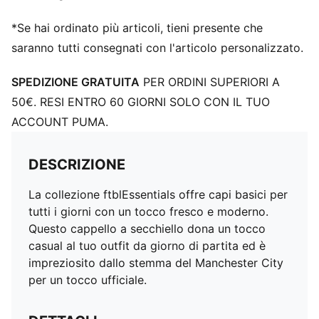
*Se hai ordinato più articoli, tieni presente che
saranno tutti consegnati con l'articolo personalizzato.
SPEDIZIONE GRATUITA
PER ORDINI SUPERIORI A
50€. RESI ENTRO 60 GIORNI SOLO CON IL TUO
ACCOUNT PUMA.
DESCRIZIONE
La collezione ftblEssentials offre capi basici per
tutti i giorni con un tocco fresco e moderno.
Questo cappello a secchiello dona un tocco
casual al tuo outfit da giorno di partita ed è
impreziosito dallo stemma del Manchester City
per un tocco ufficiale.