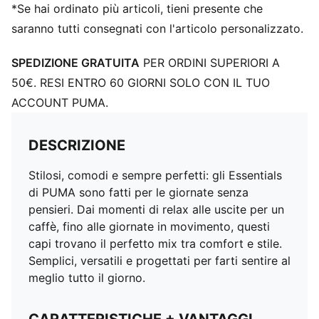
*Se hai ordinato più articoli, tieni presente che
saranno tutti consegnati con l'articolo personalizzato.
SPEDIZIONE GRATUITA
PER ORDINI SUPERIORI A
50€. RESI ENTRO 60 GIORNI SOLO CON IL TUO
ACCOUNT PUMA.
DESCRIZIONE
Stilosi, comodi e sempre perfetti: gli Essentials
di PUMA sono fatti per le giornate senza
pensieri. Dai momenti di relax alle uscite per un
caffè, fino alle giornate in movimento, questi
capi trovano il perfetto mix tra comfort e stile.
Semplici, versatili e progettati per farti sentire al
meglio tutto il giorno.