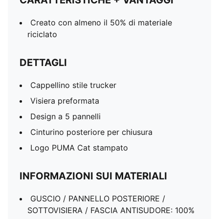
CARATTERISTICHE + VANTAGGI
Creato con almeno il 50% di materiale
riciclato
DETTAGLI
Cappellino stile trucker
Visiera preformata
Design a 5 pannelli
Cinturino posteriore per chiusura
Logo PUMA Cat stampato
INFORMAZIONI SUI MATERIALI
GUSCIO / PANNELLO POSTERIORE /
SOTTOVISIERA / FASCIA ANTISUDORE: 100%