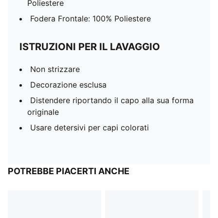
Poliestere
Fodera Frontale: 100% Poliestere
ISTRUZIONI PER IL LAVAGGIO
Non strizzare
Decorazione esclusa
Distendere riportando il capo alla sua forma
originale
Usare detersivi per capi colorati
POTREBBE PIACERTI ANCHE