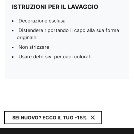
ISTRUZIONI PER IL LAVAGGIO
Decorazione esclusa
Distendere riportando il capo alla sua forma
originale
Non strizzare
Usare detersivi per capi colorati
SEI NUOVO? ECCO IL TUO -15%