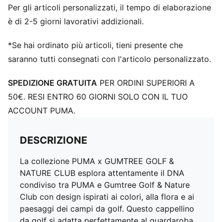
Per gli articoli personalizzati, il tempo di elaborazione
è di 2-5 giorni lavorativi addizionali.
*Se hai ordinato più articoli, tieni presente che
saranno tutti consegnati con l'articolo personalizzato.
SPEDIZIONE GRATUITA
PER ORDINI SUPERIORI A
50€. RESI ENTRO 60 GIORNI SOLO CON IL TUO
ACCOUNT PUMA.
DESCRIZIONE
La collezione PUMA x GUMTREE GOLF &
NATURE CLUB esplora attentamente il DNA
condiviso tra PUMA e Gumtree Golf & Nature
Club con design ispirati ai colori, alla flora e ai
paesaggi dei campi da golf. Questo cappellino
da golf si adatta perfettamente al guardaroba