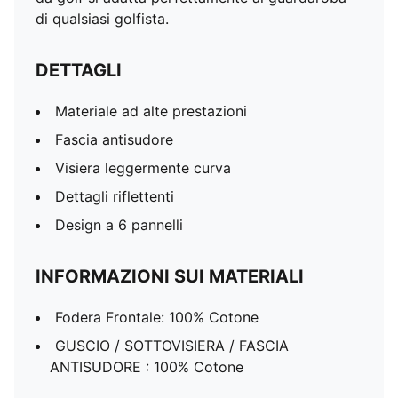
di qualsiasi golfista.
DETTAGLI
Materiale ad alte prestazioni
Fascia antisudore
Visiera leggermente curva
Dettagli riflettenti
Design a 6 pannelli
INFORMAZIONI SUI MATERIALI
Fodera Frontale: 100% Cotone
GUSCIO / SOTTOVISIERA / FASCIA
ANTISUDORE : 100% Cotone