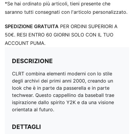
*Se hai ordinato più articoli, tieni presente che
saranno tutti consegnati con l'articolo personalizzato.
SPEDIZIONE GRATUITA
PER ORDINI SUPERIORI A
50€. RESI ENTRO 60 GIORNI SOLO CON IL TUO
ACCOUNT PUMA.
DESCRIZIONE
CLRT combina elementi moderni con lo stile
degli archivi dei primi anni 2000, creando un
look che è in parte da passerella e in parte
techwear. Questo cappellino da baseball trae
ispirazione dallo spirito Y2K e da una visione
orientata al futuro.
DETTAGLI