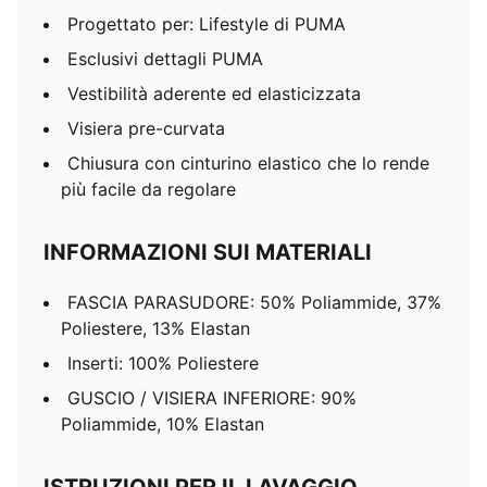
Progettato per: Lifestyle di PUMA
Esclusivi dettagli PUMA
Vestibilità aderente ed elasticizzata
Visiera pre-curvata
Chiusura con cinturino elastico che lo rende
più facile da regolare
INFORMAZIONI SUI MATERIALI
FASCIA PARASUDORE: 50% Poliammide, 37%
Poliestere, 13% Elastan
Inserti: 100% Poliestere
GUSCIO / VISIERA INFERIORE: 90%
Poliammide, 10% Elastan