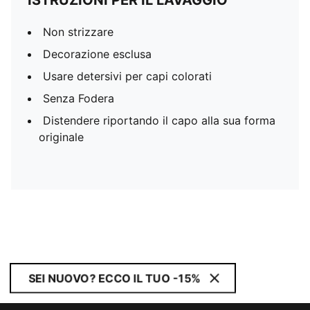
ISTRUZIONI PER IL LAVAGGIO
Non strizzare
Decorazione esclusa
Usare detersivi per capi colorati
Senza Fodera
Distendere riportando il capo alla sua forma
originale
SEI NUOVO? ECCO IL TUO -15%