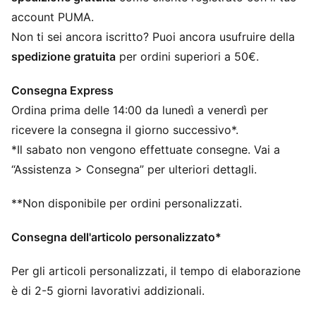
da regolare
account PUMA.
Non ti sei ancora iscritto? Puoi ancora usufruire della
spedizione gratuita
per ordini superiori a 50€.
Consegna Express
Ordina prima delle 14:00 da lunedì a venerdì per
ricevere la consegna il giorno successivo*.
*Il sabato non vengono effettuate consegne. Vai a
“Assistenza > Consegna” per ulteriori dettagli.
**Non disponibile per ordini personalizzati.
Consegna dell'articolo personalizzato*
Per gli articoli personalizzati, il tempo di elaborazione
è di 2-5 giorni lavorativi addizionali.