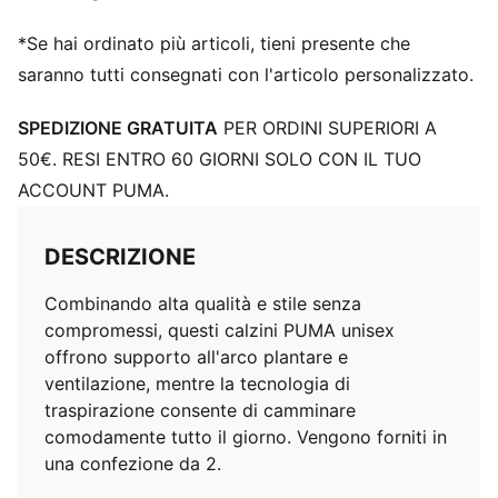
*Se hai ordinato più articoli, tieni presente che
saranno tutti consegnati con l'articolo personalizzato.
SPEDIZIONE GRATUITA
PER ORDINI SUPERIORI A
50€. RESI ENTRO 60 GIORNI SOLO CON IL TUO
ACCOUNT PUMA.
DESCRIZIONE
Combinando alta qualità e stile senza
compromessi, questi calzini PUMA unisex
offrono supporto all'arco plantare e
ventilazione, mentre la tecnologia di
traspirazione consente di camminare
comodamente tutto il giorno. Vengono forniti in
una confezione da 2.