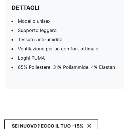
DETTAGLI
Modello unisex
Supporto leggero
Tessuto anti-umidità
Ventilazione per un comfort ottimale
Loghi PUMA
65% Poliestere, 31% Poliammide, 4% Elastan
SEI NUOVO? ECCO IL TUO -15%