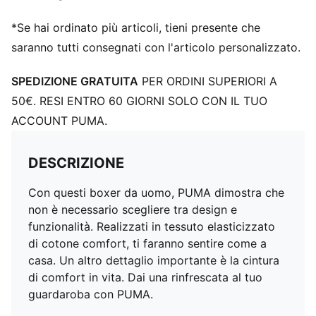
*Se hai ordinato più articoli, tieni presente che
saranno tutti consegnati con l'articolo personalizzato.
SPEDIZIONE GRATUITA
PER ORDINI SUPERIORI A
50€. RESI ENTRO 60 GIORNI SOLO CON IL TUO
ACCOUNT PUMA.
DESCRIZIONE
Con questi boxer da uomo, PUMA dimostra che
non è necessario scegliere tra design e
funzionalità. Realizzati in tessuto elasticizzato
di cotone comfort, ti faranno sentire come a
casa. Un altro dettaglio importante è la cintura
di comfort in vita. Dai una rinfrescata al tuo
guardaroba con PUMA.