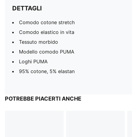
DETTAGLI
Comodo cotone stretch
Comodo elastico in vita
Tessuto morbido
Modello comodo PUMA
Loghi PUMA
95% cotone, 5% elastan
POTREBBE PIACERTI ANCHE