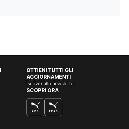
I
OTTIENI TUTTI GLI
AGGIORNAMENTI
Iscriviti alla newsletter
SCOPRI ORA
COMPRA AL MEGLIO