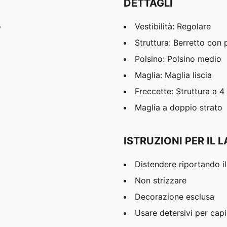
DETTAGLI
o
Vestibilità: Regolare
Struttura: Berretto con 
Polsino: Polsino medio
Maglia: Maglia liscia
Freccette: Struttura a 4
Maglia a doppio strato
ISTRUZIONI PER IL 
Distendere riportando il
Non strizzare
Decorazione esclusa
Usare detersivi per capi