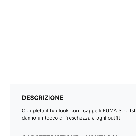
DESCRIZIONE
Completa il tuo look con i cappelli PUMA Sportstyle
danno un tocco di freschezza a ogni outfit.