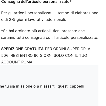
Consegna dell'articolo personalizzato*
Per gli articoli personalizzati, il tempo di elaborazione
è di 2-5 giorni lavorativi addizionali.
*Se hai ordinato più articoli, tieni presente che
saranno tutti consegnati con l'articolo personalizzato.
SPEDIZIONE GRATUITA
PER ORDINI SUPERIORI A
50€. RESI ENTRO 60 GIORNI SOLO CON IL TUO
ACCOUNT PUMA.
 tu sia in azione o a rilassarti, questi cappelli