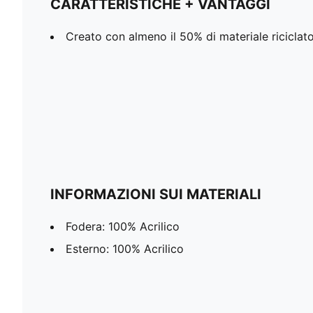
CARATTERISTICHE + VANTAGGI
Creato con almeno il 50% di materiale riciclat
INFORMAZIONI SUI MATERIALI
Fodera: 100% Acrilico
Esterno: 100% Acrilico