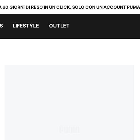
A 60 GIORNI DI RESO IN UN CLICK. SOLO CON UN ACCOUNT PUMA
S
LIFESTYLE
OUTLET