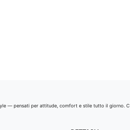
 — pensati per attitude, comfort e stile tutto il giorno. Che