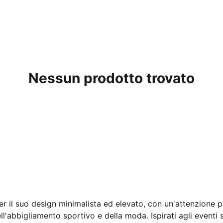
Nessun prodotto trovato
r il suo design minimalista ed elevato, con un'attenzione pa
ll'abbigliamento sportivo e della moda. Ispirati agli eventi s