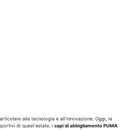
rticolare alla tecnologia e all'innovazione. Oggi, la
portivi di quest'estate, i
capi di abbigliamento PUMA