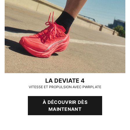
LA DEVIATE 4
VITESSE ET PROPULSION AVEC PWRPLATE
À DÉCOUVRIR DÈS
MAINTENANT