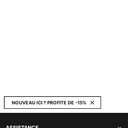
NOUVEAU ICI ? PROFITE DE -15%
ASSISTANCE