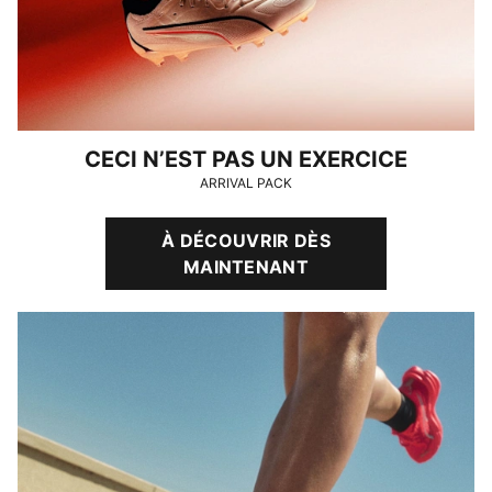
CECI N’EST PAS UN EXERCICE
ARRIVAL PACK
À DÉCOUVRIR DÈS
MAINTENANT