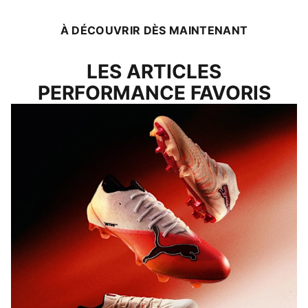
À DÉCOUVRIR DÈS MAINTENANT
LES ARTICLES
PERFORMANCE FAVORIS