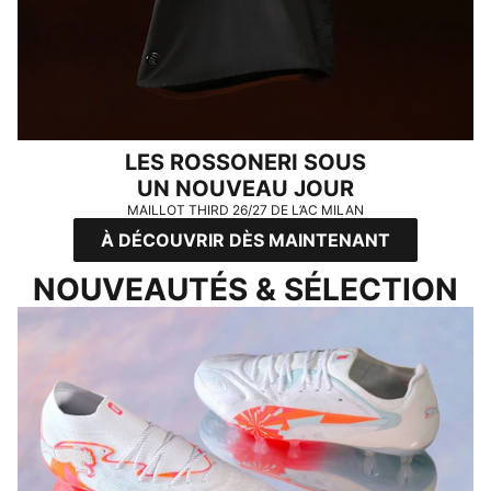
LES ROSSONERI SOUS
UN NOUVEAU JOUR
MAILLOT THIRD 26/27 DE L’AC MILAN
À DÉCOUVRIR DÈS MAINTENANT
NOUVEAUTÉS & SÉLECTION
LAISSONS PARLER LE FOOTBALL