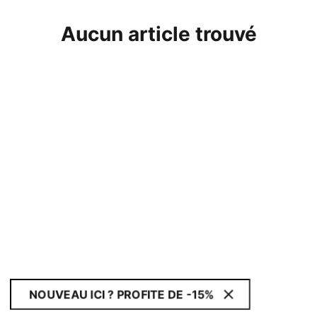
Aucun article trouvé
NOUVEAU ICI ? PROFITE DE -15%