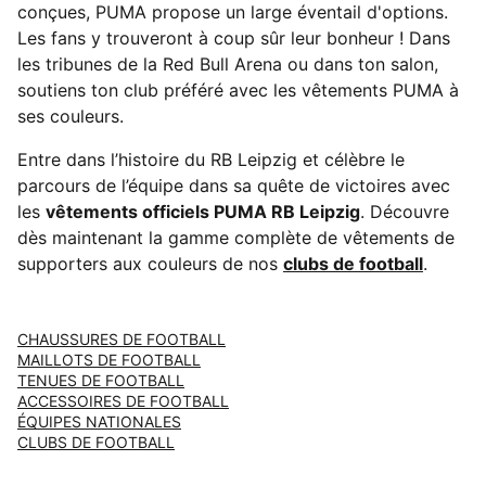
conçues, PUMA propose un large éventail d'options.
Les fans y trouveront à coup sûr leur bonheur ! Dans
les tribunes de la Red Bull Arena ou dans ton salon,
soutiens ton club préféré avec les vêtements PUMA à
ses couleurs.
Entre dans l’histoire du RB Leipzig et célèbre le
parcours de l’équipe dans sa quête de victoires avec
les
vêtements officiels PUMA RB Leipzig
. Découvre
dès maintenant la gamme complète de vêtements de
supporters aux couleurs de nos
clubs de football
.
CHAUSSURES DE FOOTBALL
MAILLOTS DE FOOTBALL
TENUES DE FOOTBALL
ACCESSOIRES DE FOOTBALL
ÉQUIPES NATIONALES
CLUBS DE FOOTBALL