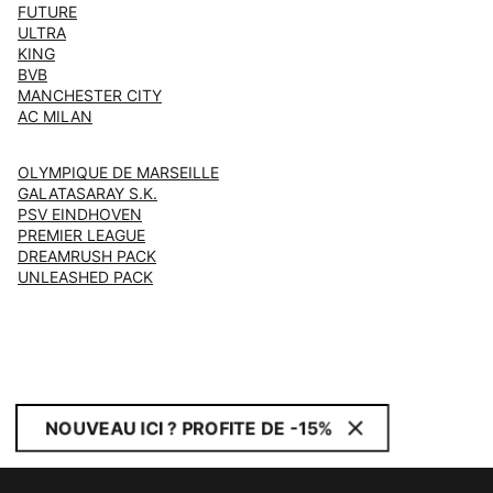
FUTURE
ULTRA
KING
BVB
MANCHESTER CITY
AC MILAN
OLYMPIQUE DE MARSEILLE
GALATASARAY S.K.
PSV EINDHOVEN
PREMIER LEAGUE
DREAMRUSH PACK
UNLEASHED PACK
NOUVEAU ICI ? PROFITE DE -15%