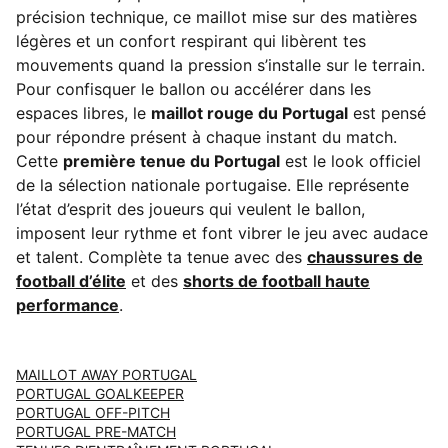
précision technique, ce maillot mise sur des matières
légères et un confort respirant qui libèrent tes
mouvements quand la pression s’installe sur le terrain.
Pour confisquer le ballon ou accélérer dans les
espaces libres, le
maillot rouge du Portugal
est pensé
pour répondre présent à chaque instant du match.
Cette
première tenue du Portugal
est le look officiel
de la sélection nationale portugaise. Elle représente
l’état d’esprit des joueurs qui veulent le ballon,
imposent leur rythme et font vibrer le jeu avec audace
et talent. Complète ta tenue avec des
chaussures de
football d’élite
et des
shorts de football haute
performance
.
MAILLOT AWAY PORTUGAL
PORTUGAL GOALKEEPER
PORTUGAL OFF-PITCH
PORTUGAL PRE-MATCH