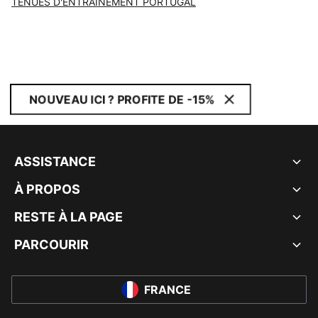
TENUES D'ENTRAÎNEMENT PORTUGAL
NOUVEAU ICI ? PROFITE DE -15%
ASSISTANCE
À PROPOS
RESTE À LA PAGE
PARCOURIR
FRANCE