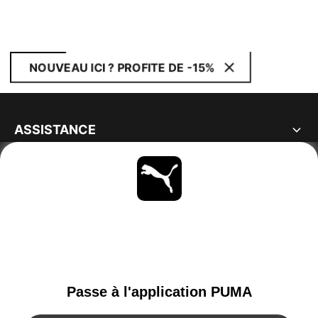
NOUVEAU ICI ? PROFITE DE -15%
ASSISTANCE
À PROPOS
RESTE À LA PAGE
PARCOURIR
FRANCE