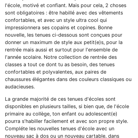
l'école, motivé et confiant. Mais pour cela, 2 choses
sont obligatoires : être habillé avec des vêtements
confortables, et avec un style ultra cool qui
impressionnera ses copains et copines. Bonne
nouvelle, les tenues ci-dessous sont conçues pour
donner un maximum de style aux petit(e)s, pour la
rentrée mais aussi et surtout pour l'ensemble de
l'année scolaire. Notre collection de rentrée des
classes a tout ce dont tu as besoin, des tenues
confortables et polyvalentes, aux paires de
chaussures élégantes dans des couleurs classiques ou
audacieuses.
La grande majorité de ces tenues d'écoles sont
disponibles en plusieurs tailles, si bien que, de l'école
primaire au collège, ton enfant ou adolescent(e)
pourra s'habiller facilement et avec son propre style.
Compléte les nouvelles tenues d'école avec un
nouveau sac à dos ou un nouveau cartable, dans