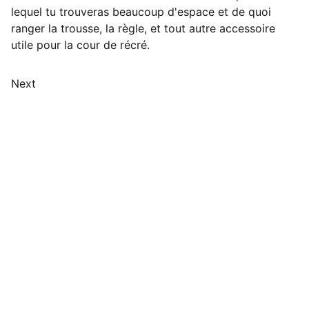
lequel tu trouveras beaucoup d'espace et de quoi
ranger la trousse, la règle, et tout autre accessoire
utile pour la cour de récré.
Next