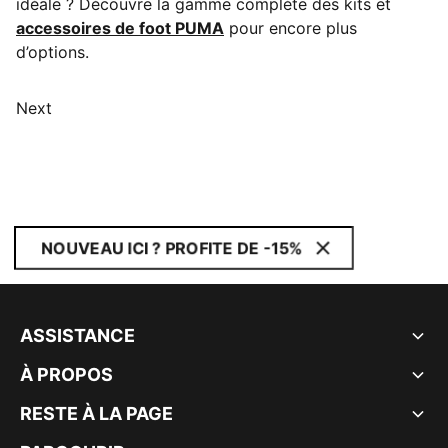
idéale ? Découvre la gamme complète des kits et
accessoires de foot PUMA
pour encore plus
d’options.
Next
NOUVEAU ICI ? PROFITE DE -15%
ASSISTANCE
À PROPOS
RESTE À LA PAGE