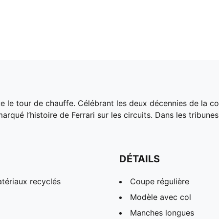
que le tour de chauffe. Célébrant les deux décennies de l
arqué l’histoire de Ferrari sur les circuits. Dans les tribune
DÉTAILS
tériaux recyclés
Coupe régulière
Modèle avec col
Manches longues