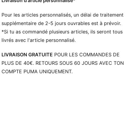
Livraison d'article personnalisé*
Pour les articles personnalisés, un délai de traitement
supplémentaire de 2-5 jours ouvrables est à prévoir.
*Si tu as commandé plusieurs articles, ils seront tous
livrés avec l'article personnalisé.
LIVRAISON GRATUITE
POUR LES COMMANDES DE
PLUS DE 40€. RETOURS SOUS 60 JOURS AVEC TON
COMPTE PUMA UNIQUEMENT.