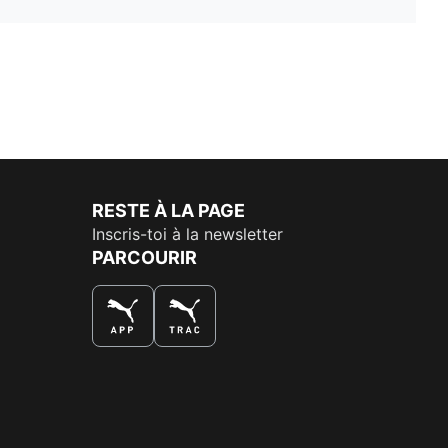
RESTE À LA PAGE
Inscris-toi à la newsletter
PARCOURIR
LA MEILLEURE FAÇON DE SHOPPER