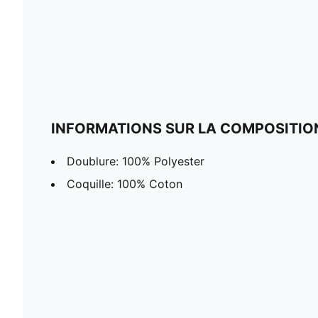
INFORMATIONS SUR LA COMPOSITIO
Doublure: 100% Polyester
Coquille: 100% Coton