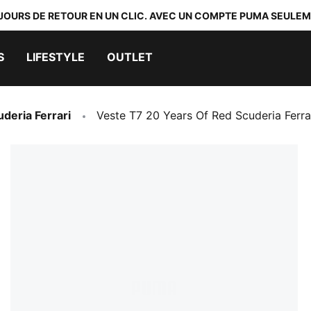
 JOURS DE RETOUR EN UN CLIC. AVEC UN COMPTE PUMA SEULEM
S
LIFESTYLE
OUTLET
uderia Ferrari
Veste T7 20 Years Of Red Scuderia Fer