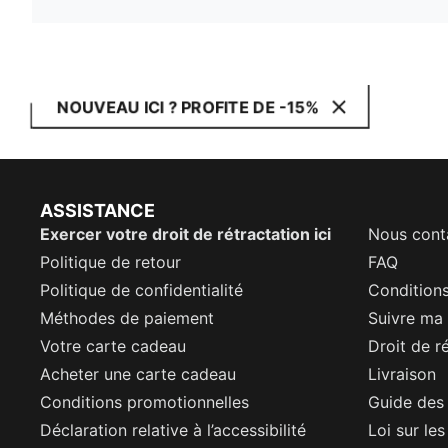
NOUVEAU ICI ? PROFITE DE -15%
ASSISTANCE
Exercer votre droit de rétractation ici
Nous cont
Politique de retour
FAQ
Politique de confidentialité
Conditions
Méthodes de paiement
Suivre m
Votre carte cadeau
Droit de r
Acheter une carte cadeau
Livraison
Conditions promotionnelles
Guide des 
Déclaration relative à l’accessibilité
Loi sur le