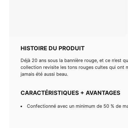
HISTOIRE DU PRODUIT
Déjà 20 ans sous la bannière rouge, et ce n’est 
collection revisite les tons rouges cultes qui ont m
jamais été aussi beau.
CARACTÉRISTIQUES + AVANTAGES
Confectionné avec un minimum de 50 % de ma