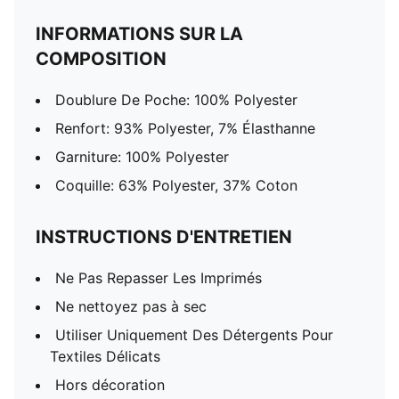
INFORMATIONS SUR LA
COMPOSITION
Doublure De Poche: 100% Polyester
Renfort: 93% Polyester, 7% Élasthanne
Garniture: 100% Polyester
Coquille: 63% Polyester, 37% Coton
INSTRUCTIONS D'ENTRETIEN
Ne Pas Repasser Les Imprimés
Ne nettoyez pas à sec
Utiliser Uniquement Des Détergents Pour
Textiles Délicats
Hors décoration