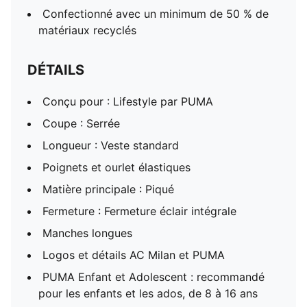
Confectionné avec un minimum de 50 % de
matériaux recyclés
DÉTAILS
Conçu pour : Lifestyle par PUMA
Coupe : Serrée
Longueur : Veste standard
Poignets et ourlet élastiques
Matière principale : Piqué
Fermeture : Fermeture éclair intégrale
Manches longues
Logos et détails AC Milan et PUMA
PUMA Enfant et Adolescent : recommandé
pour les enfants et les ados, de 8 à 16 ans