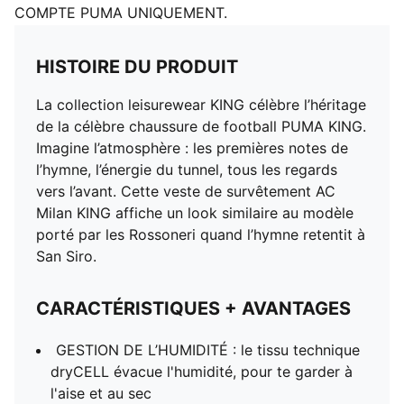
COMPTE PUMA UNIQUEMENT.
HISTOIRE DU PRODUIT
La collection leisurewear KING célèbre l’héritage
de la célèbre chaussure de football PUMA KING.
Imagine l’atmosphère : les premières notes de
l’hymne, l’énergie du tunnel, tous les regards
vers l’avant. Cette veste de survêtement AC
Milan KING affiche un look similaire au modèle
porté par les Rossoneri quand l’hymne retentit à
San Siro.
CARACTÉRISTIQUES + AVANTAGES
GESTION DE L’HUMIDITÉ : le tissu technique
dryCELL évacue l'humidité, pour te garder à
l'aise et au sec