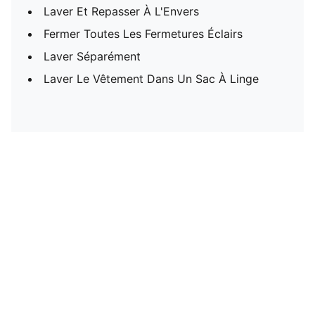
Laver Et Repasser À L'Envers
Fermer Toutes Les Fermetures Éclairs
Laver Séparément
Laver Le Vêtement Dans Un Sac À Linge