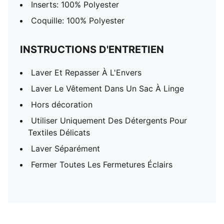
Inserts: 100% Polyester
Coquille: 100% Polyester
INSTRUCTIONS D'ENTRETIEN
Laver Et Repasser À L'Envers
Laver Le Vêtement Dans Un Sac À Linge
Hors décoration
Utiliser Uniquement Des Détergents Pour
Textiles Délicats
Laver Séparément
Fermer Toutes Les Fermetures Éclairs