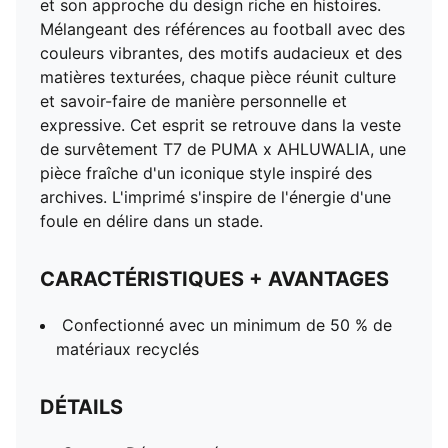
et son approche du design riche en histoires.
Mélangeant des références au football avec des
couleurs vibrantes, des motifs audacieux et des
matières texturées, chaque pièce réunit culture
et savoir-faire de manière personnelle et
expressive. Cet esprit se retrouve dans la veste
de survêtement T7 de PUMA x AHLUWALIA, une
pièce fraîche d'un iconique style inspiré des
archives. L'imprimé s'inspire de l'énergie d'une
foule en délire dans un stade.
CARACTÉRISTIQUES + AVANTAGES
Confectionné avec un minimum de 50 % de
matériaux recyclés
DÉTAILS