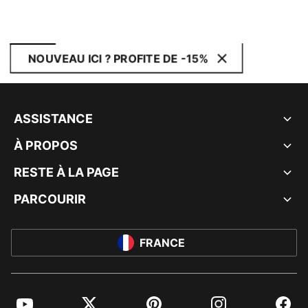
NOUVEAU ICI ? PROFITE DE -15%
ASSISTANCE
À PROPOS
RESTE À LA PAGE
PARCOURIR
FRANCE