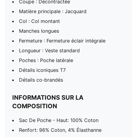
Coupe : Décontractée
Matière principale : Jacquard
Col : Col montant
Manches longues
Fermeture : Fermeture éclair intégrale
Longueur : Veste standard
Poches : Poche latérale
Détails iconiques T7
Détails co-brandés
INFORMATIONS SUR LA
COMPOSITION
Sac De Poche - Haut: 100% Coton
Renfort: 96% Coton, 4% Élasthanne