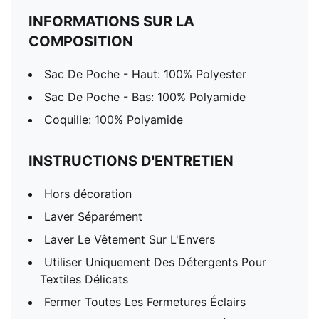
INFORMATIONS SUR LA
COMPOSITION
Sac De Poche - Haut: 100% Polyester
Sac De Poche - Bas: 100% Polyamide
Coquille: 100% Polyamide
INSTRUCTIONS D'ENTRETIEN
Hors décoration
Laver Séparément
Laver Le Vêtement Sur L'Envers
Utiliser Uniquement Des Détergents Pour
Textiles Délicats
Fermer Toutes Les Fermetures Éclairs