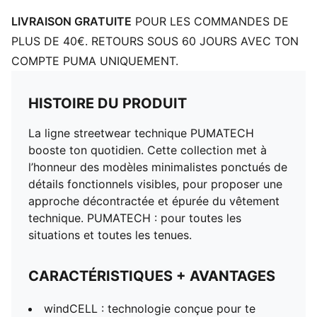
LIVRAISON GRATUITE
POUR LES COMMANDES DE
PLUS DE 40€. RETOURS SOUS 60 JOURS AVEC TON
COMPTE PUMA UNIQUEMENT.
HISTOIRE DU PRODUIT
La ligne streetwear technique PUMATECH
booste ton quotidien. Cette collection met à
l’honneur des modèles minimalistes ponctués de
détails fonctionnels visibles, pour proposer une
approche décontractée et épurée du vêtement
technique. PUMATECH : pour toutes les
situations et toutes les tenues.
CARACTÉRISTIQUES + AVANTAGES
windCELL : technologie conçue pour te