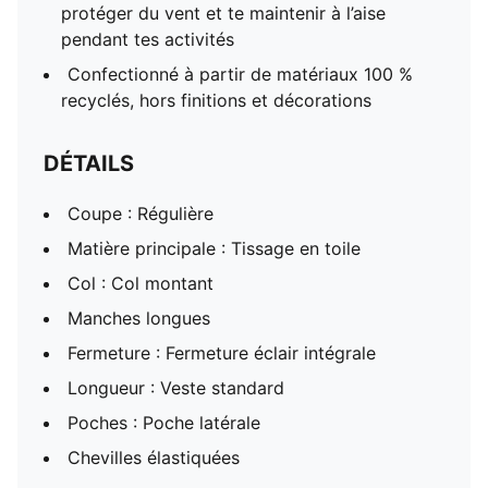
protéger du vent et te maintenir à l’aise
pendant tes activités
Confectionné à partir de matériaux 100 %
recyclés, hors finitions et décorations
DÉTAILS
Coupe : Régulière
Matière principale : Tissage en toile
Col : Col montant
Manches longues
Fermeture : Fermeture éclair intégrale
Longueur : Veste standard
Poches : Poche latérale
Chevilles élastiquées