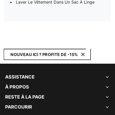
Laver Le Vêtement Dans Un Sac À Linge
NOUVEAU ICI ? PROFITE DE -15%
ASSISTANCE
À PROPOS
RESTE À LA PAGE
PARCOURIR