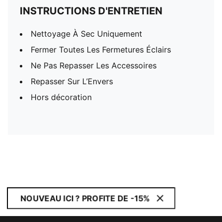
INSTRUCTIONS D'ENTRETIEN
Nettoyage À Sec Uniquement
Fermer Toutes Les Fermetures Éclairs
Ne Pas Repasser Les Accessoires
Repasser Sur L’Envers
Hors décoration
NOUVEAU ICI ? PROFITE DE -15%