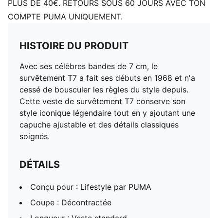
PLUS DE 40€. RETOURS SOUS 60 JOURS AVEC TON
COMPTE PUMA UNIQUEMENT.
HISTOIRE DU PRODUIT
Avec ses célèbres bandes de 7 cm, le
survêtement T7 a fait ses débuts en 1968 et n'a
cessé de bousculer les règles du style depuis.
Cette veste de survêtement T7 conserve son
style iconique légendaire tout en y ajoutant une
capuche ajustable et des détails classiques
soignés.
DÉTAILS
Conçu pour : Lifestyle par PUMA
Coupe : Décontractée