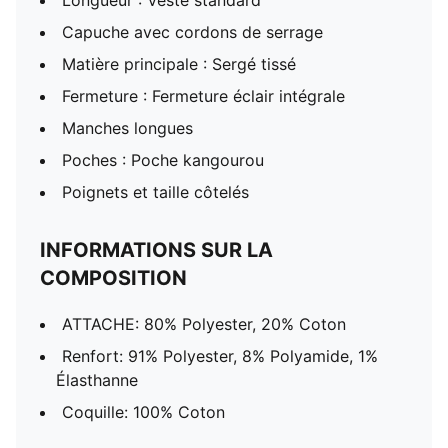
Longueur : Veste standard
Capuche avec cordons de serrage
Matière principale : Sergé tissé
Fermeture : Fermeture éclair intégrale
Manches longues
Poches : Poche kangourou
Poignets et taille côtelés
INFORMATIONS SUR LA
COMPOSITION
ATTACHE: 80% Polyester, 20% Coton
Renfort: 91% Polyester, 8% Polyamide, 1%
Élasthanne
Coquille: 100% Coton