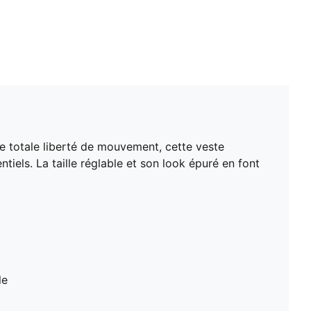
 totale liberté de mouvement, cette veste
iels. La taille réglable et son look épuré en font
le