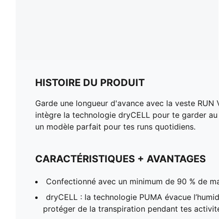
HISTOIRE DU PRODUIT
Garde une longueur d'avance avec la veste RUN 
intègre la technologie dryCELL pour te garder au 
un modèle parfait pour tes runs quotidiens.
CARACTÉRISTIQUES + AVANTAGES
Confectionné avec un minimum de 90 % de ma
dryCELL : la technologie PUMA évacue l’humid
protéger de la transpiration pendant tes activit