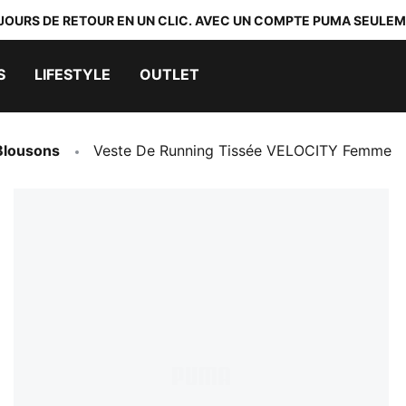
 JOURS DE RETOUR EN UN CLIC. AVEC UN COMPTE PUMA SEULEM
S
LIFESTYLE
OUTLET
Blousons
Veste De Running Tissée VELOCITY Femme