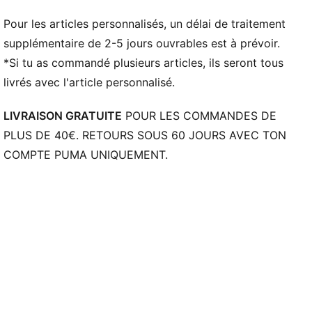
Pour les articles personnalisés, un délai de traitement
supplémentaire de 2-5 jours ouvrables est à prévoir.
*Si tu as commandé plusieurs articles, ils seront tous
livrés avec l'article personnalisé.
LIVRAISON GRATUITE
POUR LES COMMANDES DE
PLUS DE 40€. RETOURS SOUS 60 JOURS AVEC TON
COMPTE PUMA UNIQUEMENT.