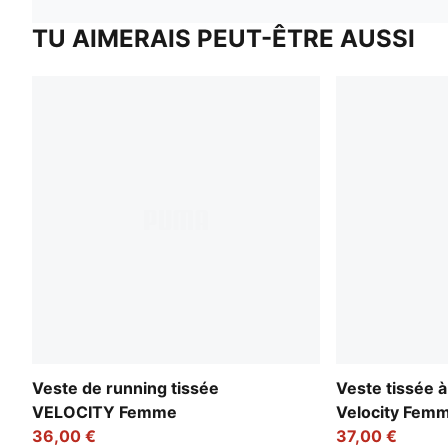
TU AIMERAIS PEUT-ÊTRE AUSSI
Veste de running tissée
Veste tissée 
VELOCITY Femme
Velocity Fem
36,00 €
37,00 €