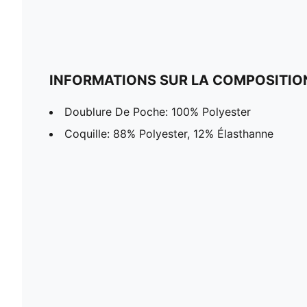
INFORMATIONS SUR LA COMPOSITIO
Doublure De Poche: 100% Polyester
Coquille: 88% Polyester, 12% Élasthanne