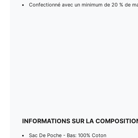
Confectionné avec un minimum de 20 % de ma
INFORMATIONS SUR LA COMPOSITIO
Sac De Poche - Bas: 100% Coton