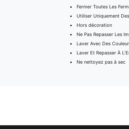
Fermer Toutes Les Ferme
Utiliser Uniquement Des
Hors décoration
Ne Pas Repasser Les I
Laver Avec Des Couleurs
Laver Et Repasser À L'E
Ne nettoyez pas à sec