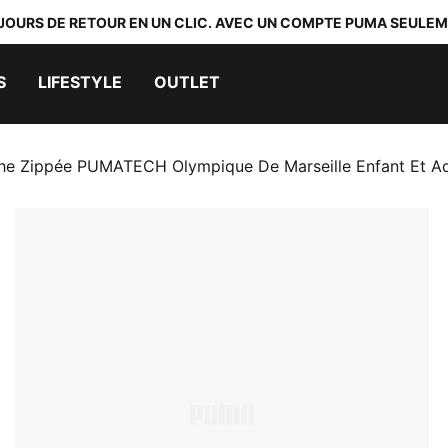
 JOURS DE RETOUR EN UN CLIC. AVEC UN COMPTE PUMA SEULEM
S
LIFESTYLE
OUTLET
he Zippée PUMATECH Olympique De Marseille Enfant Et A