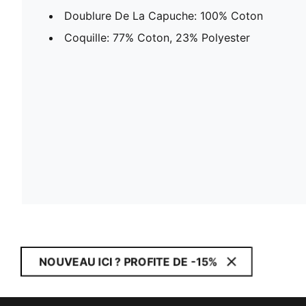
Doublure De La Capuche: 100% Coton
Coquille: 77% Coton, 23% Polyester
NOUVEAU ICI ? PROFITE DE -15%