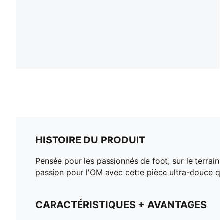
HISTOIRE DU PRODUIT
Pensée pour les passionnés de foot, sur le terra
passion pour l'OM avec cette pièce ultra-douce qui
CARACTÉRISTIQUES + AVANTAGES