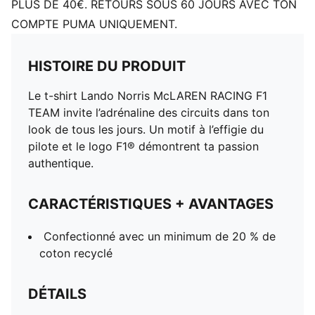
PLUS DE 40€. RETOURS SOUS 60 JOURS AVEC TON
COMPTE PUMA UNIQUEMENT.
HISTOIRE DU PRODUIT
Le t-shirt Lando Norris McLAREN RACING F1
TEAM invite l’adrénaline des circuits dans ton
look de tous les jours. Un motif à l’effigie du
pilote et le logo F1® démontrent ta passion
authentique.
CARACTÉRISTIQUES + AVANTAGES
Confectionné avec un minimum de 20 % de
coton recyclé
DÉTAILS