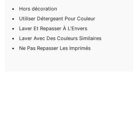
Hors décoration
Utiliser Détergeant Pour Couleur
Laver Et Repasser À L'Envers
Laver Avec Des Couleurs Similaires
Ne Pas Repasser Les Imprimés