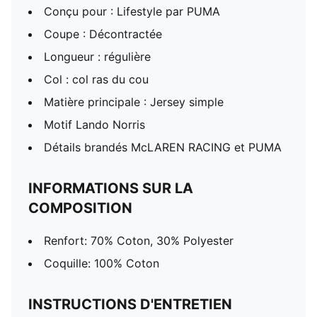
Conçu pour : Lifestyle par PUMA
Coupe : Décontractée
Longueur : régulière
Col : col ras du cou
Matière principale : Jersey simple
Motif Lando Norris
Détails brandés McLAREN RACING et PUMA
INFORMATIONS SUR LA
COMPOSITION
Renfort: 70% Coton, 30% Polyester
Coquille: 100% Coton
INSTRUCTIONS D'ENTRETIEN